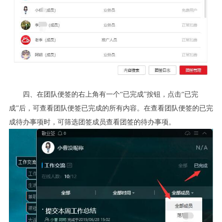
四、在团队便签的右上角有一个“已完成”按钮，点击“已完
成”后，可查看团队便签已完成的所有内容。在查看团队便签的已完
成待办事项时，可筛选团签成员查看团签的待办事项。