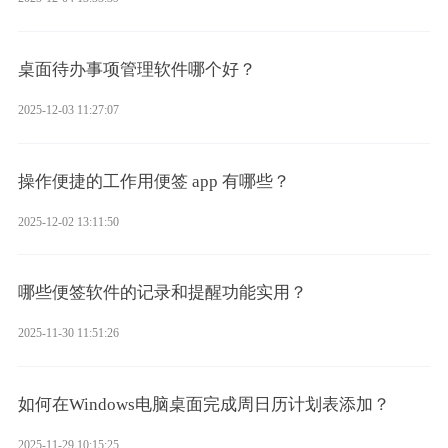
桌面待办事项管理软件哪个好？
2025-12-03 11:27:07
操作便捷的工作用便签 app 有哪些？
2025-12-02 13:11:50
哪些便签软件的记录和提醒功能实用？
2025-11-30 11:51:26
如何在Windows电脑桌面完成周日历计划表添加？
2025-11-29 10:15:25