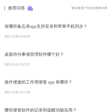
云备忘工具。
推荐问答
敬业签用户关注的推荐问答
有哪些备忘录app支持安卓和苹果手机同步？
2025-12-04 13:55:39
桌面待办事项管理软件哪个好？
2025-12-03 11:27:07
操作便捷的工作用便签 app 有哪些？
2025-12-02 13:11:50
哪些便签软件的记录和提醒功能实用？