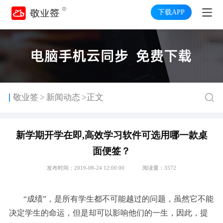
下载APP
>
敬业签
新闻动态
>正文
新学期开学在即,高效学习软件可选用哪一款桌
面便签？
发布时间：2019-08-24 12:00:00
阅读量：3572
“成绩”，是所有学生都不可能越过的问题，虽然它不能
决定学生的命运，但是却可以影响他们的一生，因此，提