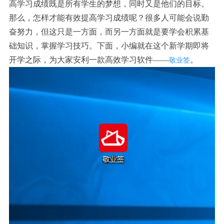
高学习成绩既是所有学生的梦想，同时又是他们的目标。
那么，怎样才能有效提高学习成绩呢？很多人可能会说勤
奋努力，但这只是一方面，而另一方面就是要学会积累基
础知识，掌握学习技巧。下面，小编就在这个新学期即将
开学之际，为大家安利一款高效学习软件——
。
敬业签