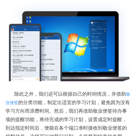
除此之外，我们还可以根据自己的时间情况，并借助
敬
的分类功能，制定出适宜的学习计划，避免因为没有
业便签
学习方向而浪费时间。然后，我们再借助敬业便签待办事
项的提醒功能，将待完成的学习计划，设置成定时提醒，
到达指定时间后，便能在各个端口准时接收到敬业便签的