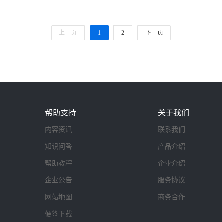
上一页
1
2
下一页
帮助支持
关于我们
内容资讯
联系我们
知识问答
产品介绍
帮助教程
企业介绍
企业公告
服务协议
网站地图
商务合作
便签下载