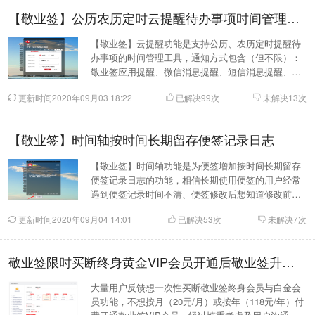
电脑待办事项定时提醒方法。
【敬业签】公历农历定时云提醒待办事项时间管理工具
【敬业签】云提醒功能是支持公历、农历定时提醒待
办事项的时间管理工具，通知方式包含（但不限）：
敬业签应用提醒、微信消息提醒、短信消息提醒、电
话语音提醒、钉钉群通知提醒等多渠道方式提醒待办
更新时间2020年09月03 18:22
已解决
99
次
未解决
13
次
事项。
【敬业签】时间轴按时间长期留存便签记录日志
【敬业签】时间轴功能是为便签增加按时间长期留存
便签记录日志的功能，相信长期使用便签的用户经常
遇到便签记录时间不清、便签修改后想知道修改前的
内容、便签删除或误删除后找回便签、便签待办事项
更新时间2020年09月04 14:01
已解决
53
次
未解决
7
次
完成记录等等，敬业签时间轴能够帮你更好的管理工
作生活便签记录并长期留存。
敬业签限时买断终身黄金VIP会员开通后敬业签升级将不再涨价
大量用户反馈想一次性买断敬业签终身会员与白金会
员功能，不想按月（20元/月）或按年（118元/年）付