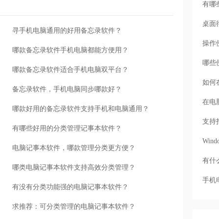
有哪
桌面
寻手机电脑通用的好用备忘录软件？
操作
哪款备忘录软件手机电脑都能方便用？
哪些
哪款备忘录软件适合手机电脑双平台？
如何
备忘录软件，手机电脑同步哪款好？
在电
哪款好用的备忘录软件支持手机和电脑通用？
支持
有哪些好用的分类管理记事本软件？
Wi
电脑记事本软件，哪款管理分类更方便？
有什
哪类电脑记事本软件支持高效分类管理？
手机
有没有分类功能强的电脑记事本软件？
求推荐：可分类管理的电脑记事本软件？