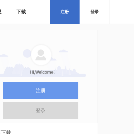
员
下载
注册
登录
注册
登录
件下载