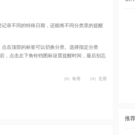
类记录不同的特殊日期，还能将不同分类里的提醒
，点击顶部的标签可以切换分类。选择指定分类
后，点击左下角铃铛图标设置提醒时间，最后别忘
（0）有用
（0）无用
推