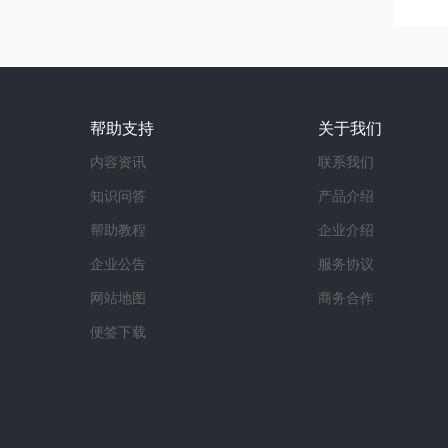
帮助支持
关于我们
内容资讯
联系我们
知识问答
产品介绍
帮助教程
企业介绍
企业公告
服务协议
网站地图
商务合作
便签下载