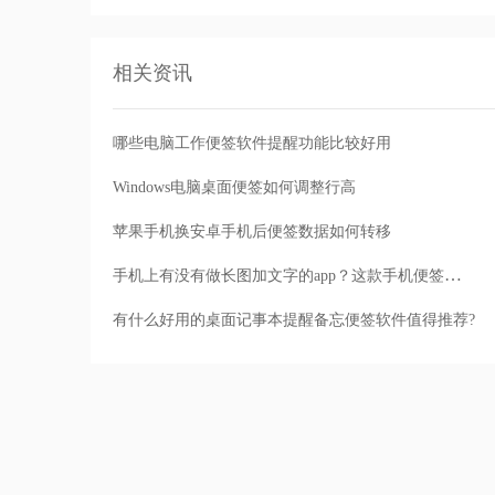
相关资讯
哪些电脑工作便签软件提醒功能比较好用
Windows电脑桌面便签如何调整行高
苹果手机换安卓手机后便签数据如何转移
手机上有没有做长图加文字的app？这款手机便签值得选择
有什么好用的桌面记事本提醒备忘便签软件值得推荐?