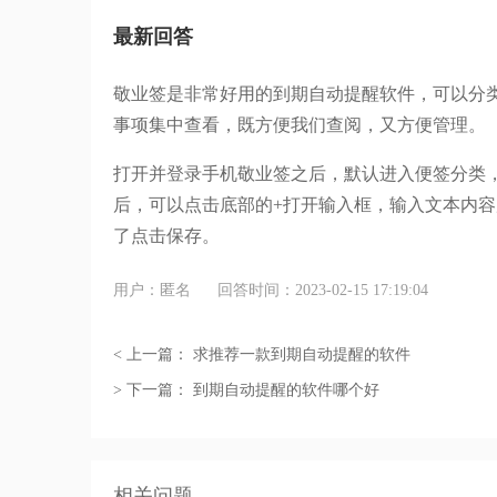
最新回答
敬业签是非常好用的到期自动提醒软件，可以分
事项集中查看，既方便我们查阅，又方便管理。
打开并登录手机敬业签之后，默认进入便签分类
后，可以点击底部的
+
打开输入框，输入文本内容
了点击保存。
用户：匿名
回答时间：2023-02-15 17:19:04
< 上一篇：
求推荐一款到期自动提醒的软件
> 下一篇：
到期自动提醒的软件哪个好
相关问题