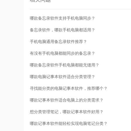
哪款备忘录软件支持手机电脑同步？
备忘录软件，哪款手机电脑都适用？
手机电脑通用备忘录软件推荐？
有没有手机电脑都能同步的备忘录？
哪款备忘录软件手机电脑都能无缝用？
哪款电脑记事本软件适合分类管理？
寻找能分类的电脑记事本软件，推荐哪个？
哪款记事本软件适合电脑上的分类需求？
想分类管理笔记，哪款记事本软件好用？
哪款记事本软件能轻松实现电脑笔记分类？