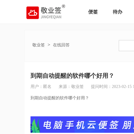
便签
待办
>
敬业签
在线回答
到期自动提醒的软件哪个好用？
用户：匿名
来源：敬业签
提问时间：2023-02-15 17
到期自动提醒的软件哪个好用？