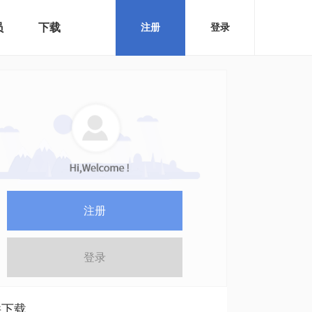
员
下载
注册
登录
注册
登录
件下载