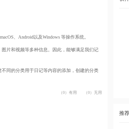
OS、Android以及Windows 等操作系统。
、图片和视频等多种信息。因此，能够满足我们记
建不同的分类用于日记等内容的添加，创建的分类
（0）有用
（0）无用
推