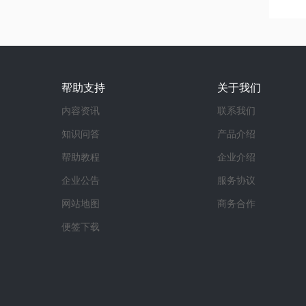
帮助支持
关于我们
内容资讯
联系我们
知识问答
产品介绍
帮助教程
企业介绍
企业公告
服务协议
网站地图
商务合作
便签下载