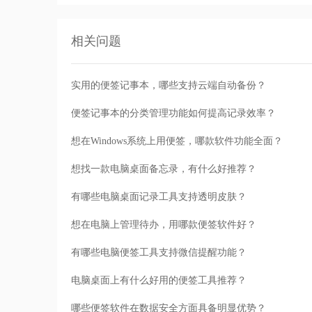
相关问题
实用的便签记事本，哪些支持云端自动备份？
便签记事本的分类管理功能如何提高记录效率？
想在Windows系统上用便签，哪款软件功能全面？
想找一款电脑桌面备忘录，有什么好推荐？
有哪些电脑桌面记录工具支持透明皮肤？
想在电脑上管理待办，用哪款便签软件好？
有哪些电脑便签工具支持微信提醒功能？
电脑桌面上有什么好用的便签工具推荐？
哪些便签软件在数据安全方面具备明显优势？