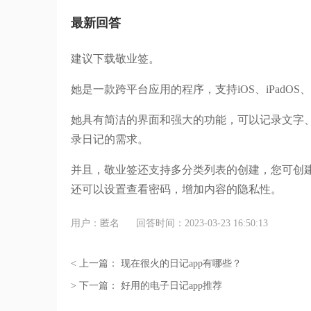
最新回答
建议下载敬业签。
她是一款跨平台应用的程序，支持iOS、iPadOS、mac
她具有简洁的界面和强大的功能，可以记录文字
录日记的需求。
并且，敬业签还支持多分类列表的创建，您可创
还可以设置查看密码，增加内容的隐私性。
用户：匿名
回答时间：2023-03-23 16:50:13
< 上一篇：
现在很火的日记app有哪些？
> 下一篇：
好用的电子日记app推荐