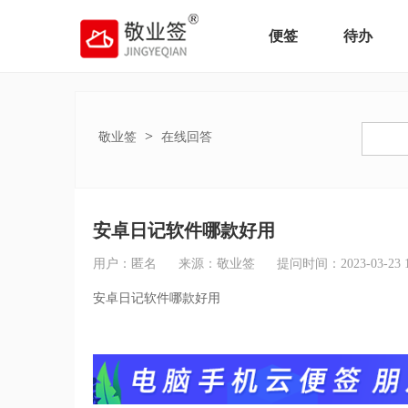
便签
待办
>
敬业签
在线回答
安卓日记软件哪款好用
用户：匿名
来源：敬业签
提问时间：2023-03-23 16
安卓日记软件哪款好用