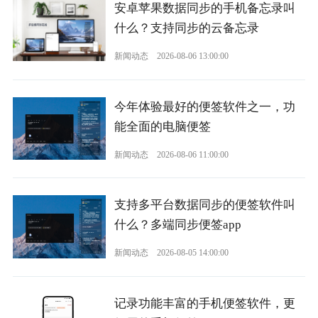
安卓苹果数据同步的手机备忘录叫
什么？支持同步的云备忘录
新闻动态
2026-08-06 13:00:00
今年体验最好的便签软件之一，功
能全面的电脑便签
新闻动态
2026-08-06 11:00:00
支持多平台数据同步的便签软件叫
什么？多端同步便签app
新闻动态
2026-08-05 14:00:00
记录功能丰富的手机便签软件，更