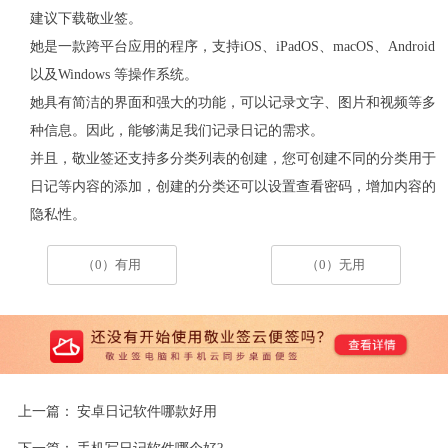
建议下载敬业签。
她是一款跨平台应用的程序，支持iOS、iPadOS、macOS、Android
以及Windows 等操作系统。
她具有简洁的界面和强大的功能，可以记录文字、图片和视频等多
种信息。因此，能够满足我们记录日记的需求。
并且，敬业签还支持多分类列表的创建，您可创建不同的分类用于
日记等内容的添加，创建的分类还可以设置查看密码，增加内容的
隐私性。
（0）有用
（0）无用
上一篇：
安卓日记软件哪款好用
下一篇：
手机写日记软件哪个好?