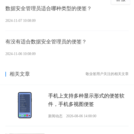
数据安全管理员适合哪种类型的便签？
2024-11-07 10:08:09
有没有适合数据安全管理员的便签？
2024-11-06 10:08:09
相关文章
敬业签用户关注的相关文章
手机上支持多种显示形式的便签软
件，手机多视图便签
新闻动态
2026-08-06 14:00:00