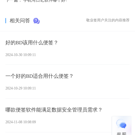
相关问答
敬业签用户关注的内容推荐
好的BD该用什么便签？
2024-10-30 10:09:11
一个好的BD适合用什么便签？
2024-10-29 10:09:11
哪款便签软件能满足数据安全管理员需求？
2024-11-08 10:08:09