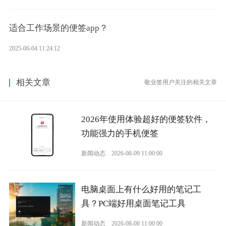
适合工作场景的便签app？
2025-06-04 11:24:12
相关文章
敬业签用户关注的相关文章
2026年使用体验超好的便签软件，
功能强力的手机便签
新闻动态
2026-08-09 11:00:00
电脑桌面上有什么好用的笔记工
具？PC端好用桌面笔记工具
新闻动态
2026-08-08 11:00:00