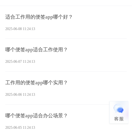
适合工作用的便签app哪个好？
2025-06-08 11:24:13
哪个便签app适合工作使用？
2025-06-07 11:24:13
工作用的便签app哪个实用？
2025-06-06 11:24:13
哪个便签app适合办公场景？
2025-06-05 11:24:13