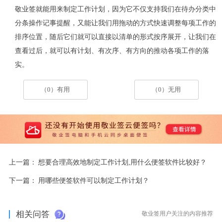
敬业签就能用来制定工作计划，因为它不仅支持我们在待办分类中
分条操作记事提醒，又能让我们用拖动的方式快速调整每项工作的
排序位置，随后它们就可以直接以清单的形式按序展开，让我们在
查看过后，就可以有计划、有次序、有方向的推动各项工作的落
实。
（0）有用
（0）无用
上一篇：
想要合理高效地制定工作计划,用什么便签软件比较好？
下一篇：
用哪些便签软件可以制定工作计划？
相关问答
敬业签用户关注的内容推荐