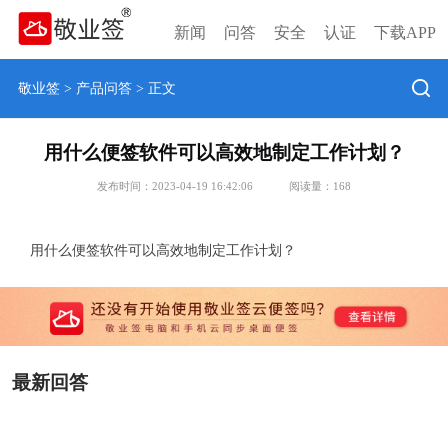
新闻
问答
安全
认证
下载APP
敬业签
>
产品问答
> 正文
用什么便签软件可以高效地制定工作计划？
发布时间：2023-04-19 16:42:06
阅读量：
168
用什么便签软件可以高效地制定工作计划？
最新回答