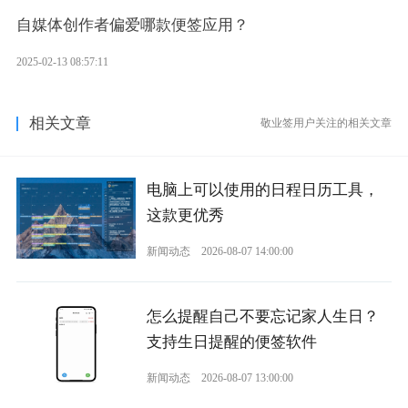
自媒体创作者偏爱哪款便签应用？
2025-02-13 08:57:11
相关文章
敬业签用户关注的相关文章
电脑上可以使用的日程日历工具，
这款更优秀
新闻动态
2026-08-07 14:00:00
怎么提醒自己不要忘记家人生日？
支持生日提醒的便签软件
新闻动态
2026-08-07 13:00:00