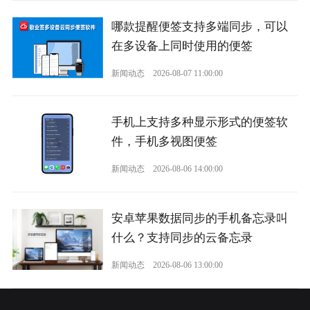
哪款提醒便签支持多端同步，可以
在多设备上同时使用的便签
新闻动态
2026-08-07 11:00:00
手机上支持多种显示形式的便签软
件，手机多视图便签
新闻动态
2026-08-06 14:00:00
安卓苹果数据同步的手机备忘录叫
什么？支持同步的云备忘录
新闻动态
2026-08-06 13:00:00