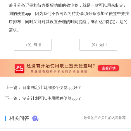
兼具分条记事和待办提醒功能的敬业签，就是一款可以用来制定计
划的便签app，因为我们不仅可以将待办事项分条添加至便签中并按
序排布，同时又能对其设置合理的时间提醒，继而达到制定计划的
需求。
（0）有用
（0）无用
上一篇：
日常制定计划用哪个便签app好？
下一篇：
制定计划可以使用哪种便签app？
相关问答
敬业签用户关注的内容推荐