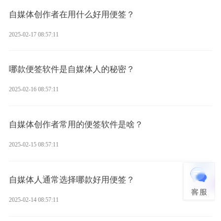
自媒体创作者在用什么好用便签？
2025-02-17 08:57:11
哪款便签软件是自媒体人的秘密？
2025-02-16 08:57:11
自媒体创作者常用的便签软件是啥？
2025-02-15 08:57:11
自媒体人通常选择哪款好用便签？
2025-02-14 08:57:11