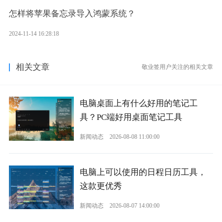
怎样将苹果备忘录导入鸿蒙系统？
2024-11-14 16:28:18
相关文章
敬业签用户关注的相关文章
电脑桌面上有什么好用的笔记工
具？PC端好用桌面笔记工具
新闻动态
2026-08-08 11:00:00
电脑上可以使用的日程日历工具，
这款更优秀
新闻动态
2026-08-07 14:00:00