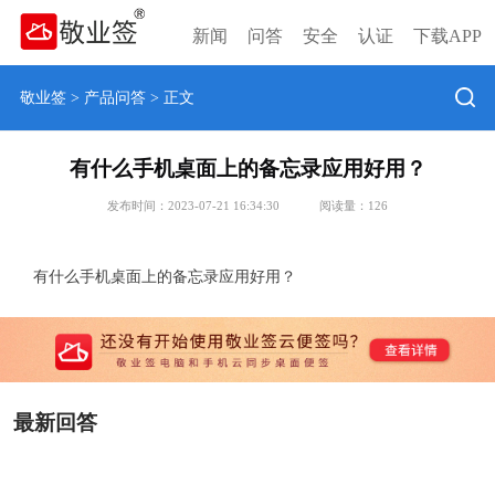
新闻
问答
安全
认证
下载APP
敬业签
>
产品问答
> 正文
有什么手机桌面上的备忘录应用好用？
发布时间：2023-07-21 16:34:30
阅读量：
126
有什么手机桌面上的备忘录应用好用？
最新回答