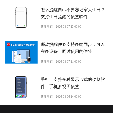
怎么提醒自己不要忘记家人生日？
支持生日提醒的便签软件
新闻动态
2026-08-07 13:00:00
哪款提醒便签支持多端同步，可以
在多设备上同时使用的便签
新闻动态
2026-08-07 11:00:00
手机上支持多种显示形式的便签软
件，手机多视图便签
新闻动态
2026-08-06 14:00:00