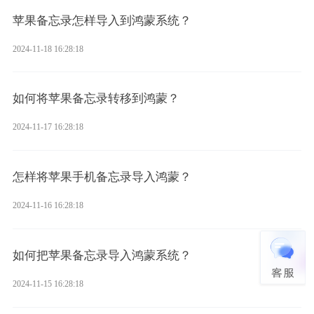
苹果备忘录怎样导入到鸿蒙系统？
2024-11-18 16:28:18
如何将苹果备忘录转移到鸿蒙？
2024-11-17 16:28:18
怎样将苹果手机备忘录导入鸿蒙？
2024-11-16 16:28:18
如何把苹果备忘录导入鸿蒙系统？
2024-11-15 16:28:18