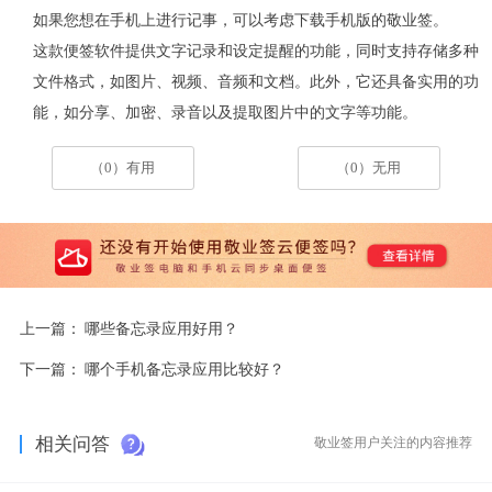
如果您想在手机上进行记事，可以考虑下载手机版的敬业签。
这款便签软件提供文字记录和设定提醒的功能，同时支持存储多种
文件格式，如图片、视频、音频和文档。此外，它还具备实用的功
能，如分享、加密、录音以及提取图片中的文字等功能。
（0）有用
（0）无用
上一篇：
哪些备忘录应用好用？
下一篇：
哪个手机备忘录应用比较好？
相关问答
敬业签用户关注的内容推荐