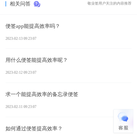
相关问答
敬业签用户关注的内容推荐
便签app能提高效率吗？
2023-02-13 09:23:07
用什么便签能提高效率呢？
2023-02-12 09:23:07
求一个能提高效率的备忘录便签
2023-02-11 09:23:07
如何通过便签提高效率？