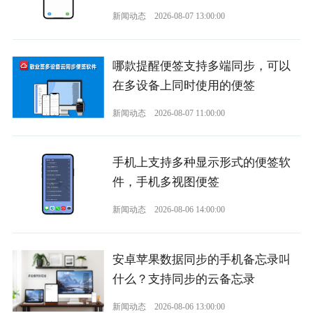
新闻动态
2026-08-07 13:00:00
哪款提醒便签支持多端同步，可以
在多设备上同时使用的便签
新闻动态
2026-08-07 11:00:00
手机上支持多种显示形式的便签软
件，手机多视图便签
新闻动态
2026-08-06 14:00:00
安卓苹果数据同步的手机备忘录叫
什么？支持同步的云备忘录
新闻动态
2026-08-06 13:00:00