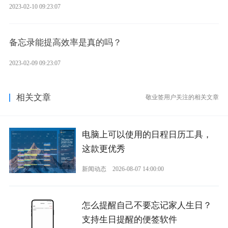
2023-02-10 09:23:07
备忘录能提高效率是真的吗？
2023-02-09 09:23:07
相关文章
敬业签用户关注的相关文章
电脑上可以使用的日程日历工具，
这款更优秀
新闻动态
2026-08-07 14:00:00
怎么提醒自己不要忘记家人生日？
支持生日提醒的便签软件