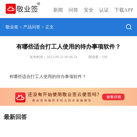
新闻
问答
安全
认证
下载APP
敬业签
>
产品问答
> 正文
有哪些适合打工人使用的待办事项软件？
发布时间：2023-09-22 09:46:24
阅读量：
109
有哪些适合打工人使用的待办事项软件？
最新回答