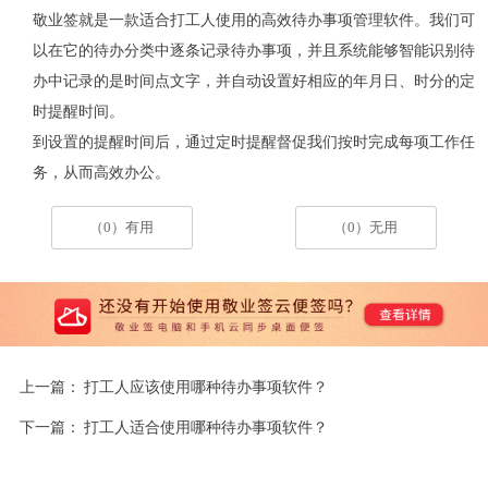
敬业签就是一款适合打工人使用的高效待办事项管理软件。我们可
以在它的待办分类中逐条记录待办事项，并且系统能够智能识别待
办中记录的是时间点文字，并自动设置好相应的年月日、时分的定
时提醒时间。
到设置的提醒时间后，通过定时提醒督促我们按时完成每项工作任
务，从而高效办公。
（0）有用
（0）无用
上一篇：
打工人应该使用哪种待办事项软件？
下一篇：
打工人适合使用哪种待办事项软件？