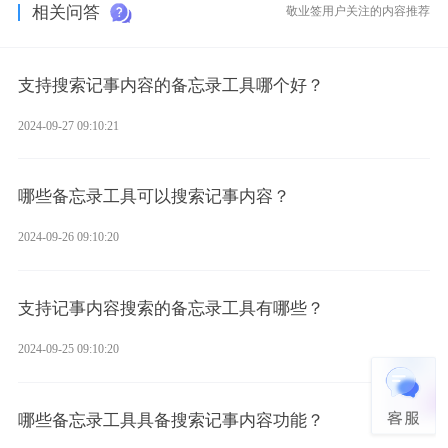
相关问答
敬业签用户关注的内容推荐
支持搜索记事内容的备忘录工具哪个好？
2024-09-27 09:10:21
哪些备忘录工具可以搜索记事内容？
2024-09-26 09:10:20
支持记事内容搜索的备忘录工具有哪些？
2024-09-25 09:10:20
哪些备忘录工具具备搜索记事内容功能？