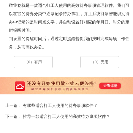
敬业签就是一款适合打工人使用的高效待办事项管理软件。我们可
以在它的待办分类中逐条记录待办事项，并且系统能够智能识别待
办中记录的是时间点文字，并自动设置好相应的年月日、时分的定
时提醒时间。
到设置的提醒时间后，通过定时提醒督促我们按时完成每项工作任
务，从而高效办公。
（0）有用
（0）无用
上一篇：
有哪些适合打工人使用的待办事项软件？
下一篇：
推荐一款适合打工人使用的高效待办事项软件？