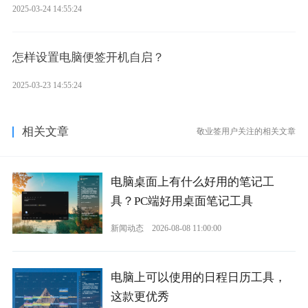
2025-03-24 14:55:24
怎样设置电脑便签开机自启？
2025-03-23 14:55:24
相关文章
敬业签用户关注的相关文章
电脑桌面上有什么好用的笔记工
具？PC端好用桌面笔记工具
新闻动态
2026-08-08 11:00:00
电脑上可以使用的日程日历工具，
这款更优秀