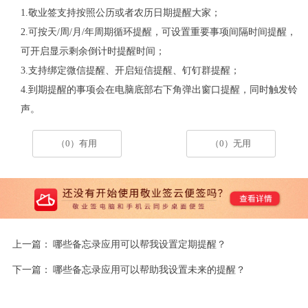
1.敬业签支持按照公历或者农历日期提醒大家；
2.可按天/周/月/年周期循环提醒，可设置重要事项间隔时间提醒，
可开启显示剩余倒计时提醒时间；
3.支持绑定微信提醒、开启短信提醒、钉钉群提醒；
4.到期提醒的事项会在电脑底部右下角弹出窗口提醒，同时触发铃
声。
（0）有用
（0）无用
上一篇：
哪些备忘录应用可以帮我设置定期提醒？
下一篇：
哪些备忘录应用可以帮助我设置未来的提醒？