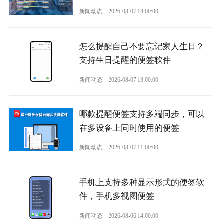
新闻动态
2026-08-07 14:00:00
怎么提醒自己不要忘记家人生日？
支持生日提醒的便签软件
新闻动态
2026-08-07 13:00:00
哪款提醒便签支持多端同步，可以
在多设备上同时使用的便签
新闻动态
2026-08-07 11:00:00
手机上支持多种显示形式的便签软
件，手机多视图便签
新闻动态
2026-08-06 14:00:00