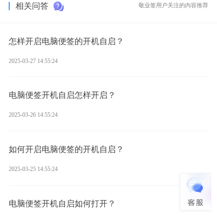
相关问答
敬业签用户关注的内容推荐
怎样开启电脑便签的开机自启？
2025-03-27 14:55:24
电脑便签开机自启怎样开启？
2025-03-26 14:55:24
如何开启电脑便签的开机自启？
2025-03-25 14:55:24
电脑便签开机自启如何打开？