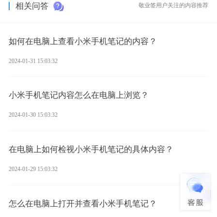
相关问答
敬业签用户关注的内容推荐
如何在电脑上查看小米手机笔记的内容？
2024-01-31 15:03:32
小米手机笔记内容怎么在电脑上浏览？
2024-01-30 15:03:32
在电脑上如何检视小米手机笔记的具体内容？
2024-01-29 15:03:32
怎么在电脑上打开并查看小米手机笔记？