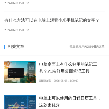
2024-01-28 15:03:32
有什么方法可以在电脑上观看小米手机笔记的文字？
2024-01-27 15:03:32
相关文章
敬业签用户关注的相关文章
电脑桌面上有什么好用的笔记工
具？PC端好用桌面笔记工具
新闻动态
2026-08-08 11:00:00
电脑上可以使用的日程日历工具，
这款更优秀