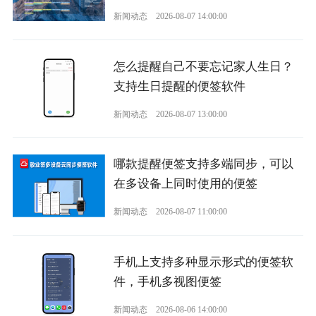
新闻动态
2026-08-07 14:00:00
怎么提醒自己不要忘记家人生日？
支持生日提醒的便签软件
新闻动态
2026-08-07 13:00:00
哪款提醒便签支持多端同步，可以
在多设备上同时使用的便签
新闻动态
2026-08-07 11:00:00
手机上支持多种显示形式的便签软
件，手机多视图便签
新闻动态
2026-08-06 14:00:00