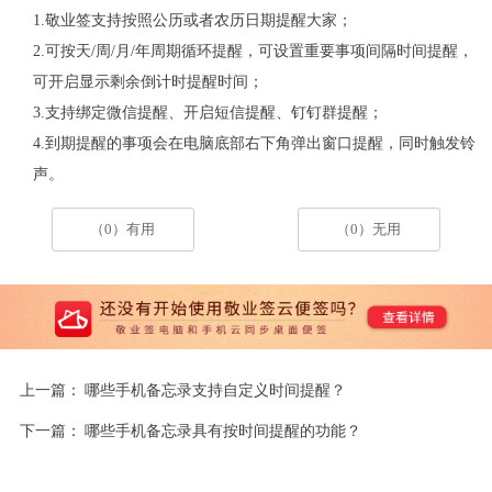
1.敬业签支持按照公历或者农历日期提醒大家；
2.可按天/周/月/年周期循环提醒，可设置重要事项间隔时间提醒，
可开启显示剩余倒计时提醒时间；
3.支持绑定微信提醒、开启短信提醒、钉钉群提醒；
4.到期提醒的事项会在电脑底部右下角弹出窗口提醒，同时触发铃
声。
（0）有用
（0）无用
上一篇：
哪些手机备忘录支持自定义时间提醒？
下一篇：
哪些手机备忘录具有按时间提醒的功能？