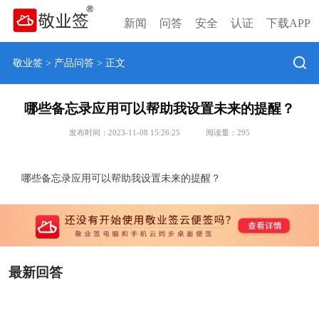
新闻
问答
安全
认证
下载APP
敬业签
>
产品问答
> 正文
哪些备忘录应用可以帮助我设置未来的提醒？
发布时间：2023-11-08 15:26:25
阅读量：
295
哪些备忘录应用可以帮助我设置未来的提醒？
最新回答