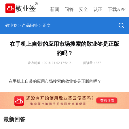
新闻
问答
安全
认证
下载APP
敬业签
>
产品问答
> 正文
在手机上自带的应用市场搜索的敬业签是正版
的吗？
发布时间：2018-04-02 17:54:21
阅读量：
387
在手机上自带的应用市场搜索的敬业签是正版的吗？
最新回答