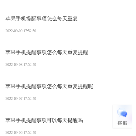
苹果手机提醒事项怎么每天重复
2022-09-09 17:52:50
苹果手机提醒事项怎么每天重复提醒
2022-09-08 17:52:49
苹果手机提醒事项怎么每天重复提醒呢
2022-09-07 17:52:49
苹果手机提醒事项可以每天提醒吗
2022-09-06 17:52:49