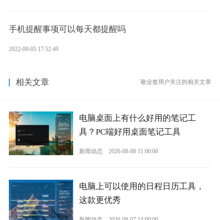
手机提醒事项可以每天都提醒吗
2022-09-05 17:52:49
相关文章
敬业签用户关注的相关文章
电脑桌面上有什么好用的笔记工
具？PC端好用桌面笔记工具
新闻动态
2026-08-08 11:00:00
电脑上可以使用的日程日历工具，
这款更优秀
新闻动态
2026-08-07 14:00:00