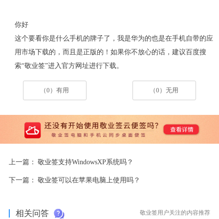
你好
这个要看你是什么手机的牌子了，我是华为的也是在手机自带的应
用市场下载的，而且是正版的！如果你不放心的话，建议百度搜
索“敬业签”进入官方网址进行下载。
（0）有用
（0）无用
上一篇：
敬业签支持WindowsXP系统吗？
下一篇：
敬业签可以在苹果电脑上使用吗？
相关问答
敬业签用户关注的内容推荐