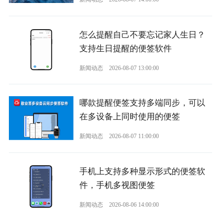
怎么提醒自己不要忘记家人生日？
支持生日提醒的便签软件
新闻动态
2026-08-07 13:00:00
哪款提醒便签支持多端同步，可以
在多设备上同时使用的便签
新闻动态
2026-08-07 11:00:00
手机上支持多种显示形式的便签软
件，手机多视图便签
新闻动态
2026-08-06 14:00:00