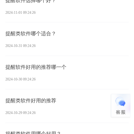
提醒软件选择哪个好？
2024-11-01 09:24:26
提醒类软件哪个适合？
2024-10-31 09:24:26
提醒软件好用的推荐哪一个
2024-10-30 09:24:26
提醒类软件好用的推荐
2024-10-29 09:24:26
提醒类软件用哪个好用？