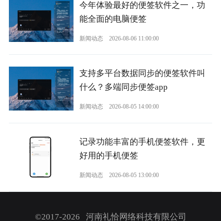
今年体验最好的便签软件之一，功
能全面的电脑便签
新闻动态
2026-08-06 11:00:00
支持多平台数据同步的便签软件叫
什么？多端同步便签app
新闻动态
2026-08-05 14:00:00
记录功能丰富的手机便签软件，更
好用的手机便签
新闻动态
2026-08-05 13:00:00
©2017-2026 河南礼恰网络科技有限公司