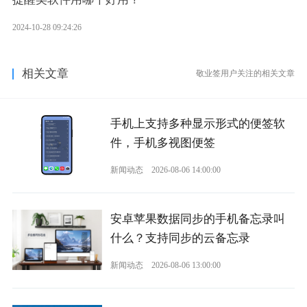
2024-10-28 09:24:26
相关文章
敬业签用户关注的相关文章
手机上支持多种显示形式的便签软
件，手机多视图便签
新闻动态
2026-08-06 14:00:00
安卓苹果数据同步的手机备忘录叫
什么？支持同步的云备忘录
新闻动态
2026-08-06 13:00:00