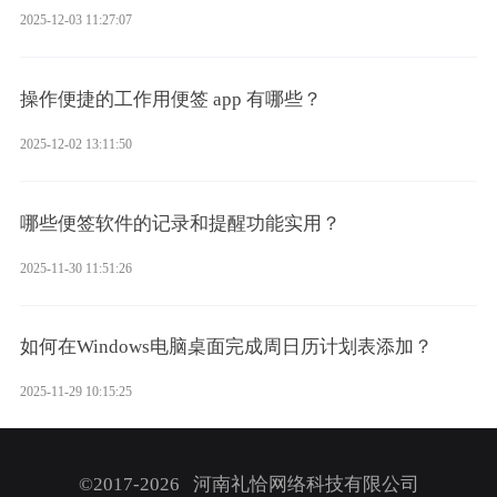
2025-12-03 11:27:07
操作便捷的工作用便签 app 有哪些？
2025-12-02 13:11:50
哪些便签软件的记录和提醒功能实用？
2025-11-30 11:51:26
如何在Windows电脑桌面完成周日历计划表添加？
2025-11-29 10:15:25
©2017-2026 河南礼恰网络科技有限公司