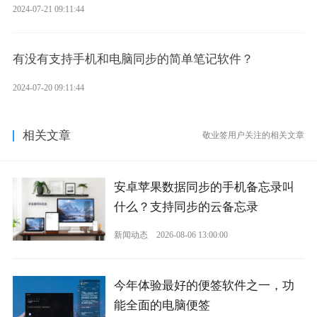
2024-07-21 09:11:44
有没有支持手机和电脑同步的简单笔记软件？
2024-07-20 09:11:44
相关文章
敬业签用户关注的相关文章
安卓苹果数据同步的手机备忘录叫
什么？支持同步的云备忘录
新闻动态
2026-08-06 13:00:00
今年体验最好的便签软件之一，功
能全面的电脑便签