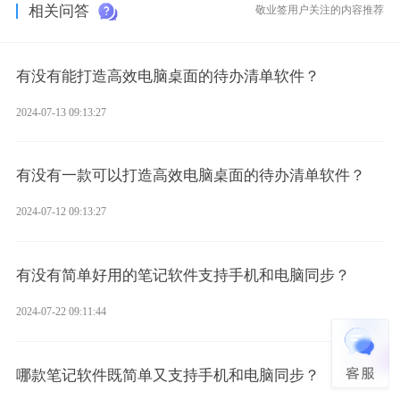
相关问答
敬业签用户关注的内容推荐
有没有能打造高效电脑桌面的待办清单软件？
2024-07-13 09:13:27
有没有一款可以打造高效电脑桌面的待办清单软件？
2024-07-12 09:13:27
有没有简单好用的笔记软件支持手机和电脑同步？
2024-07-22 09:11:44
哪款笔记软件既简单又支持手机和电脑同步？