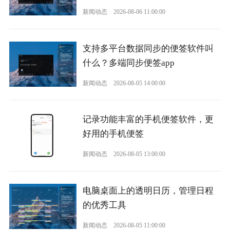
新闻动态
2026-08-06 11:00:00
支持多平台数据同步的便签软件叫
什么？多端同步便签app
新闻动态
2026-08-05 14:00:00
记录功能丰富的手机便签软件，更
好用的手机便签
新闻动态
2026-08-05 13:00:00
电脑桌面上的透明日历，管理日程
的优秀工具
新闻动态
2026-08-05 11:00:00