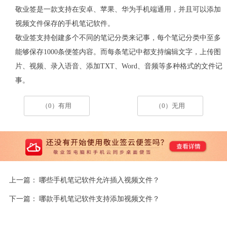
敬业签是一款支持在安卓、苹果、华为手机端通用，并且可以添加
视频文件保存的手机笔记软件。
敬业签支持创建多个不同的笔记分类来记事，每个笔记分类中至多
能够保存
1000条便签内容。而每条笔记中都支持编辑文字，上传图
片、视频、录入语音、添加TXT、Word、音频等多种格式的文件记
事。
（0）有用
（0）无用
上一篇：
哪些手机笔记软件允许插入视频文件？
下一篇：
哪款手机笔记软件支持添加视频文件？