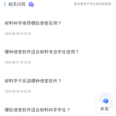
相关问答
敬业签用户关注的内容推荐
材料科学推荐哪款便签应用？
2024-09-28 10:32:28
哪种便签软件适合材料专业学生使用？
2024-09-27 10:32:28
材料学子应选哪种便签软件？
2024-09-26 10:32:28
哪款便签软件适合材料科学学生？