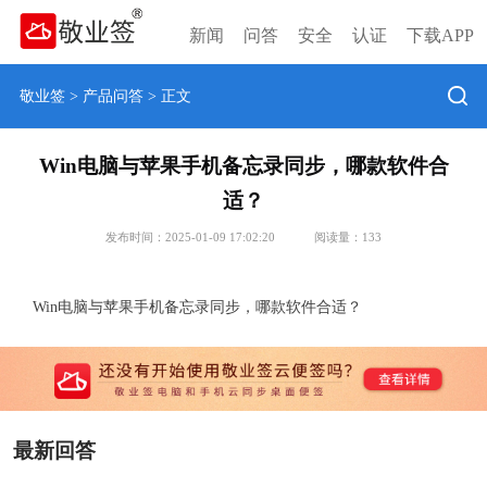
新闻
问答
安全
认证
下载APP
敬业签
>
产品问答
> 正文
Win电脑与苹果手机备忘录同步，哪款软件合
适？
发布时间：2025-01-09 17:02:20
阅读量：
133
Win电脑与苹果手机备忘录同步，哪款软件合适？
最新回答