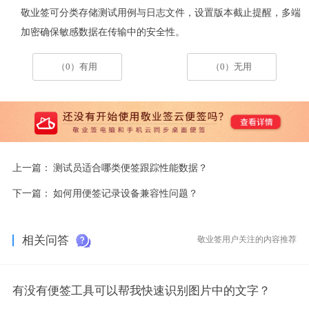
敬业签可分类存储测试用例与日志文件，设置版本截止提醒，多端
加密确保敏感数据在传输中的安全性。
（0）有用
（0）无用
上一篇：
测试员适合哪类便签跟踪性能数据？
下一篇：
如何用便签记录设备兼容性问题？
相关问答
敬业签用户关注的内容推荐
有没有便签工具可以帮我快速识别图片中的文字？