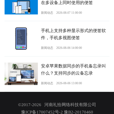
在多设备上同时使用的便签
新闻动态
2026-08-07 11:00:00
手机上支持多种显示形式的便签软
件，手机多视图便签
新闻动态
2026-08-06 14:00:00
安卓苹果数据同步的手机备忘录叫
什么？支持同步的云备忘录
新闻动态
2026-08-06 13:00:00
©2017-2026 河南礼恰网络科技有限公司
豫ICP备17007452号-2
豫B2-20170460