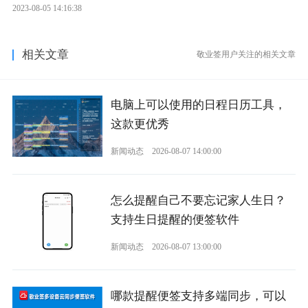
2023-08-05 14:16:38
相关文章
敬业签用户关注的相关文章
电脑上可以使用的日程日历工具，
这款更优秀
新闻动态
2026-08-07 14:00:00
怎么提醒自己不要忘记家人生日？
支持生日提醒的便签软件
新闻动态
2026-08-07 13:00:00
哪款提醒便签支持多端同步，可以