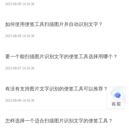
2023-08-09 14:16:38
如何使用便签工具扫描图片并自动识别文字？
2023-08-08 14:16:38
要一个能扫描图片识别文字的便签工具选择用哪个？
2023-08-07 14:16:38
有没有支持图片文字识别的便签工具可以推荐？
2023-08-06 14:16:38
怎样选择一个适合扫描图片识别文字的便签工具？