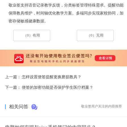
敬业签支持语音记录教学反馈，分类标签管理特殊需求。提醒功能
保障教具维护，时间轴优化教学方案。多端同步实现家校协同，加
密存储敏感健康数据。
（0）有用
（0）无用
上一篇：
怎样设置便签提醒更换磨损教具？
下一篇：
便签的加密功能是否保护学生医疗档案？
相关问答
敬业签用户关注的内容推荐