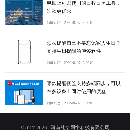
电脑上可以使用的日程日历工具，
这款更优秀
新闻动态
2026-08-07 14:00:00
怎么提醒自己不要忘记家人生日？
支持生日提醒的便签软件
新闻动态
2026-08-07 13:00:00
哪款提醒便签支持多端同步，可以
在多设备上同时使用的便签
新闻动态
2026-08-07 11:00:00
©2017-2026 河南礼恰网络科技有限公司