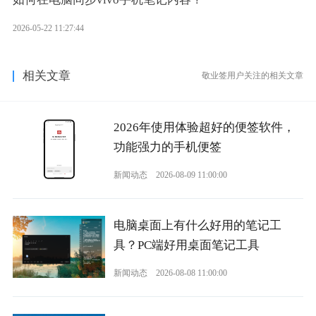
2026-05-22 11:27:44
相关文章
敬业签用户关注的相关文章
2026年使用体验超好的便签软件，
功能强力的手机便签
新闻动态
2026-08-09 11:00:00
电脑桌面上有什么好用的笔记工
具？PC端好用桌面笔记工具
新闻动态
2026-08-08 11:00:00