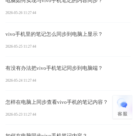
电脑如何实现与vivo手机笔记的内容同步？
2026-05-26 11:27:44
vivo手机里的笔记怎么同步到电脑上显示？
2026-05-25 11:27:44
有没有办法把vivo手机笔记同步到电脑端？
2026-05-24 11:27:44
怎样在电脑上同步查看vivo手机的笔记内容？
2026-05-23 11:27:44
如何在电脑同步vivo手机笔记内容？