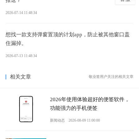
推送？
2026-07-14 11:48:34
想找一款支持弹窗置顶的计划app，防止被其他窗口盖
住漏掉。
2026-07-13 11:48:34
相关文章
敬业签用户关注的相关文章
2026年使用体验超好的便签软件，
功能强力的手机便签
新闻动态
2026-08-09 11:00:00