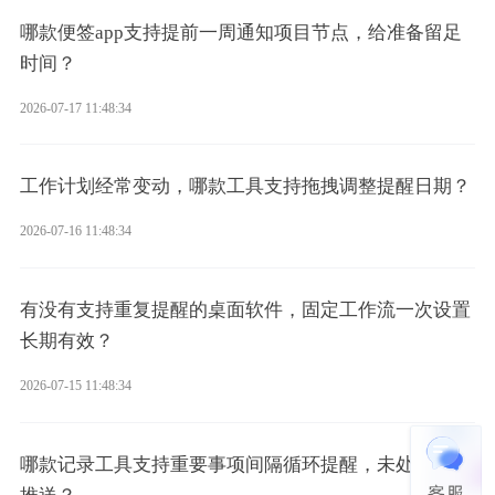
哪款便签app支持提前一周通知项目节点，给准备留足
时间？
2026-07-17 11:48:34
工作计划经常变动，哪款工具支持拖拽调整提醒日期？
2026-07-16 11:48:34
有没有支持重复提醒的桌面软件，固定工作流一次设置
长期有效？
2026-07-15 11:48:34
哪款记录工具支持重要事项间隔循环提醒，未处理持续