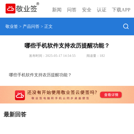
新闻
问答
安全
认证
下载APP
敬业签
>
产品问答
> 正文
哪些手机软件支持农历提醒功能？
发布时间：2025-05-17 14:54:55
阅读量：
182
哪些手机软件支持农历提醒功能？
最新回答