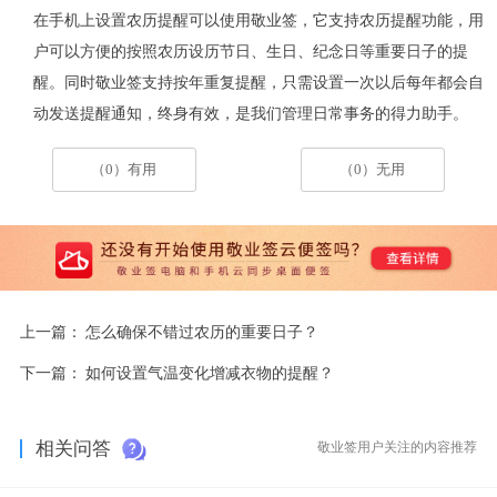
在手机上设置农历提醒可以使用敬业签，它支持农历提醒功能，用
户可以方便的按照农历设历节日、生日、纪念日等重要日子的提
醒。同时敬业签支持按年重复提醒，只需设置一次以后每年都会自
动发送提醒通知，终身有效，是我们管理日常事务的得力助手。
（0）有用
（0）无用
上一篇：
怎么确保不错过农历的重要日子？
下一篇：
如何设置气温变化增减衣物的提醒？
相关问答
敬业签用户关注的内容推荐