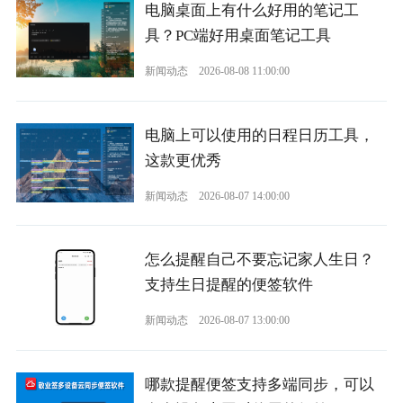
电脑桌面上有什么好用的笔记工
具？PC端好用桌面笔记工具
新闻动态
2026-08-08 11:00:00
电脑上可以使用的日程日历工具，
这款更优秀
新闻动态
2026-08-07 14:00:00
怎么提醒自己不要忘记家人生日？
支持生日提醒的便签软件
新闻动态
2026-08-07 13:00:00
哪款提醒便签支持多端同步，可以