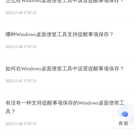
怎么在Windows桌面便签工具中设置提醒事项保存？
2023-11-09 17:07:55
哪种Windows桌面便签工具支持提醒事项保存？
2023-11-08 17:07:55
如何在Windows桌面便签工具中设置提醒事项保存？
2023-11-07 17:07:55
有没有一种支持提醒事项保存的Windows桌面便签工
具？
2023-11-06 17:07:55