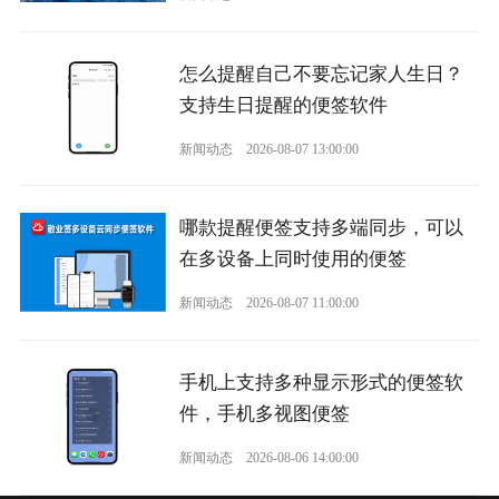
怎么提醒自己不要忘记家人生日？
支持生日提醒的便签软件
新闻动态
2026-08-07 13:00:00
哪款提醒便签支持多端同步，可以
在多设备上同时使用的便签
新闻动态
2026-08-07 11:00:00
手机上支持多种显示形式的便签软
件，手机多视图便签
新闻动态
2026-08-06 14:00:00