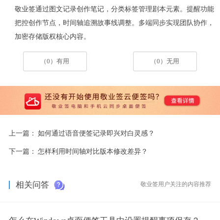
敬业签通过图文记录创作笔记，分类标签管理剧本元素。提醒功能
把控创作节点，时间轴追溯故事线调整。多端同步实现团队协作，
加密存储版权核心内容。
（0）有用
（0）无用
上一篇：
如何通过语音便签记录即兴对白灵感？
下一篇：
怎样利用时间轴对比版本修改差异？
相关问答
敬业签用户关注的内容推荐