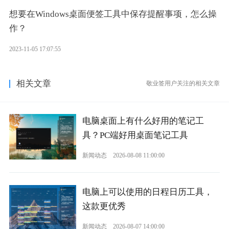
想要在Windows桌面便签工具中保存提醒事项，怎么操
作？
2023-11-05 17:07:55
相关文章
敬业签用户关注的相关文章
电脑桌面上有什么好用的笔记工
具？PC端好用桌面笔记工具
新闻动态
2026-08-08 11:00:00
电脑上可以使用的日程日历工具，
这款更优秀
新闻动态
2026-08-07 14:00:00