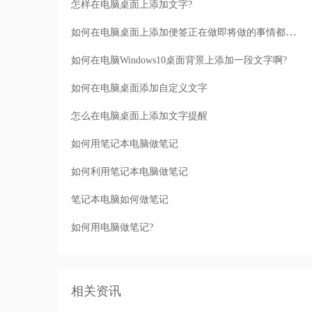
怎样在电脑桌面上添加文字?
如何在电脑桌面上添加便签正在做即将做的事情都记上
如何在电脑Windows10桌面背景上添加一段文字啊?
如何在电脑桌面添加自定义文字
怎么在电脑桌面上添加文字提醒
如何用笔记本电脑做笔记
如何利用笔记本电脑做笔记
笔记本电脑如何做笔记
如何用电脑做笔记?
相关资讯