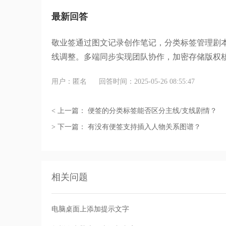
最新回答
敬业签通过图文记录创作笔记，分类标签管理剧
线调整。多端同步实现团队协作，加密存储版权
用户：匿名
回答时间：2025-05-26 08:55:47
< 上一篇：
便签的分类标签能否区分主线/支线剧情？
> 下一篇：
有没有便签支持插入人物关系图谱？
相关问题
电脑桌面上添加提示文字