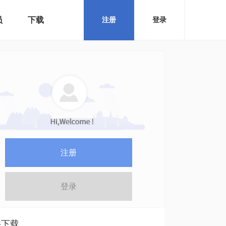
员
下载
注册
登录
注册
登录
件下载