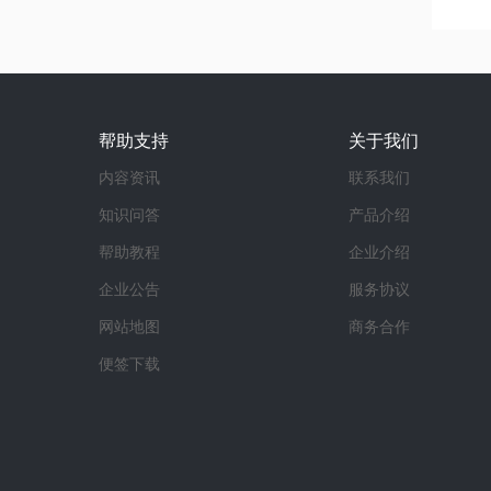
帮助支持
关于我们
内容资讯
联系我们
知识问答
产品介绍
帮助教程
企业介绍
企业公告
服务协议
网站地图
商务合作
便签下载