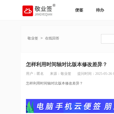
便签
待办
>
敬业签
在线回答
怎样利用时间轴对比版本修改差异？
用户：匿名
来源：敬业签
提问时间：2025-05-26 08
怎样利用时间轴对比版本修改差异？