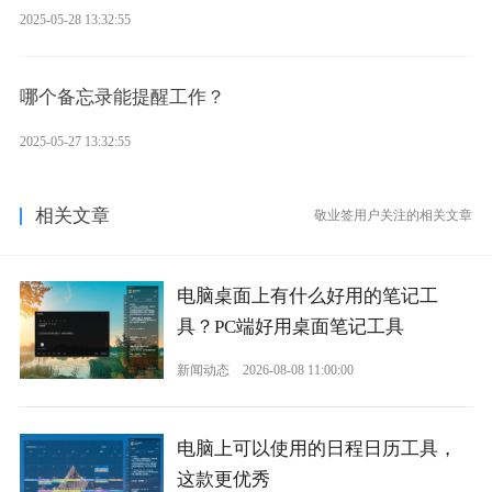
2025-05-28 13:32:55
哪个备忘录能提醒工作？
2025-05-27 13:32:55
相关文章
敬业签用户关注的相关文章
电脑桌面上有什么好用的笔记工
具？PC端好用桌面笔记工具
新闻动态
2026-08-08 11:00:00
电脑上可以使用的日程日历工具，
这款更优秀