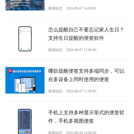
新闻动态
2026-08-07 14:00:00
怎么提醒自己不要忘记家人生日？
支持生日提醒的便签软件
新闻动态
2026-08-07 13:00:00
哪款提醒便签支持多端同步，可以
在多设备上同时使用的便签
新闻动态
2026-08-07 11:00:00
手机上支持多种显示形式的便签软
件，手机多视图便签
新闻动态
2026-08-06 14:00:00