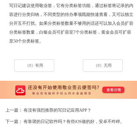
写日记建议使用敬业签，它有分类标签功能，通过标签将记录的内
容进行分类归纳，不同类型的待办事项既能快速查看，又可以独立
分开互不打扰。如果分类标签数量不够用的话还可以加入会员扩容
分类标签数量，白银会员可扩容至7个分类标签，黄金会员可扩容
至50个分类标签。
（0）有用
（0）无用
上一篇：
有没有强烈推荐的写日记应用APP？
下一篇：
有靠谱的日记软件吗？有些iOS做的好，安卓不咋样。