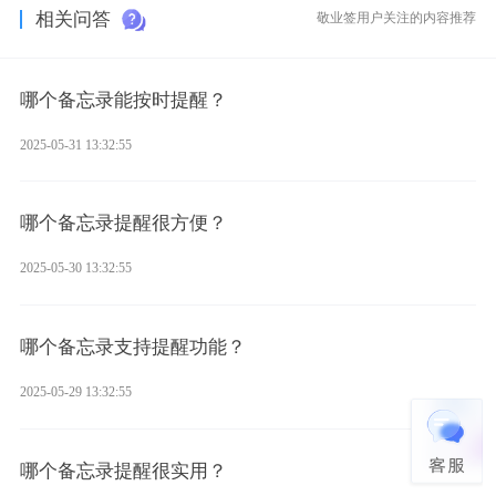
相关问答
敬业签用户关注的内容推荐
哪个备忘录能按时提醒？
2025-05-31 13:32:55
哪个备忘录提醒很方便？
2025-05-30 13:32:55
哪个备忘录支持提醒功能？
2025-05-29 13:32:55
哪个备忘录提醒很实用？