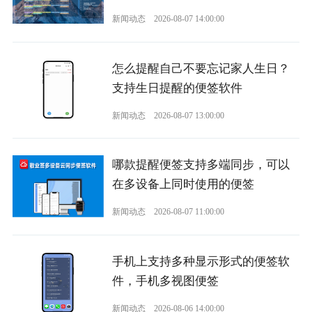
新闻动态
2026-08-07 14:00:00
怎么提醒自己不要忘记家人生日？
支持生日提醒的便签软件
新闻动态
2026-08-07 13:00:00
哪款提醒便签支持多端同步，可以
在多设备上同时使用的便签
新闻动态
2026-08-07 11:00:00
手机上支持多种显示形式的便签软
件，手机多视图便签
新闻动态
2026-08-06 14:00:00