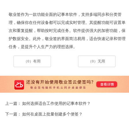
敬业签作为一款功能全面的记事本软件，支持多端同步和分类管
理，确保你在任何设备都可以完成实时管理。其提醒功能可设置单
次和重复提醒，帮助按时完成任务。软件提供强大的加密功能，保
护数据安全。此外，敬业签的界面简洁易用，适合快速记录和管理
任务，是提升个人生产力的理想选择。
（0）有用
（0）无用
上一篇：
如何选择适合工作使用的记事本软件？
下一篇：
如何在桌面上批量创建多个便签？