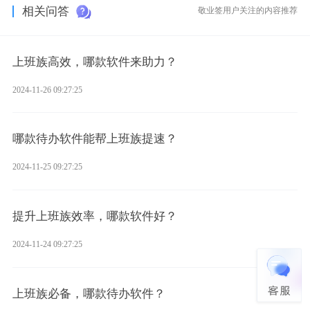
相关问答
敬业签用户关注的内容推荐
上班族高效，哪款软件来助力？
2024-11-26 09:27:25
哪款待办软件能帮上班族提速？
2024-11-25 09:27:25
提升上班族效率，哪款软件好？
2024-11-24 09:27:25
上班族必备，哪款待办软件？