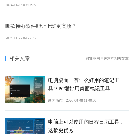
2024-11-23 09:27:25
哪款待办软件能让上班更高效？
2024-11-22 09:27:25
相关文章
敬业签用户关注的相关文章
电脑桌面上有什么好用的笔记工
具？PC端好用桌面笔记工具
新闻动态
2026-08-08 11:00:00
电脑上可以使用的日程日历工具，
这款更优秀