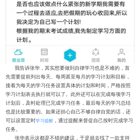
我告诉张华，其实想要做到自律学习也是不难的，首
先需要提前列出每天、每周甚至每月的学习计划和目标，
接着为每天的学习任务设置具体的计划和时间，严格按照
学习计划表去执行就可以了。此外还可以在完成每项学习
计划后，及时处理已完成学习任务，最后每天的学习总结
也是比较重要的。如果还担心自己不够自律自觉的话，还
可以设置定时
，通过提醒来督促自己按时完成学习
学习提醒
任务。
张华表示这都是不错的建议，于是就去找了一款支持