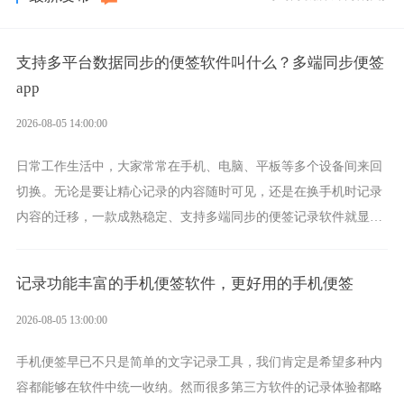
支持多平台数据同步的便签软件叫什么？多端同步便签
app
2026-08-05 14:00:00
日常工作生活中，大家常常在手机、电脑、平板等多个设备间来回
切换。无论是要让精心记录的内容随时可见，还是在换手机时记录
内容的迁移，一款成熟稳定、支持多端同步的便签记录软件就显得
非常重要了。而敬业签正是此类软件中的翘楚。
记录功能丰富的手机便签软件，更好用的手机便签
2026-08-05 13:00:00
手机便签早已不只是简单的文字记录工具，我们肯定是希望多种内
容都能够在软件中统一收纳。然而很多第三方软件的记录体验都略