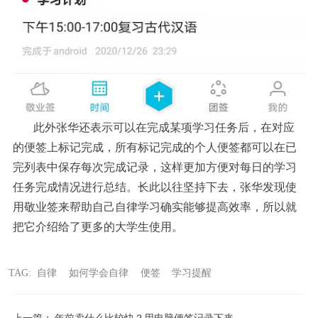
此外张华还表示可以在完成某项学习任务后，在对应
的便签上标记完成，所有标记完成的个人便签都可以在已
完列表中保存每次完成记录，这样更加方便对每日的学习
任务完成情况进行总结。长此以往坚持下去，张华发现使
用敬业签来帮助自己自律学习确实能够提高效率，所以就
把它介绍给了更多的大学生使用。
TAG:
自律
如何学会自律
便签
学习提醒