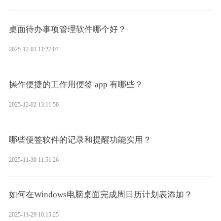
桌面待办事项管理软件哪个好？
2025-12-03 11:27:07
操作便捷的工作用便签 app 有哪些？
2025-12-02 13:11:50
哪些便签软件的记录和提醒功能实用？
2025-11-30 11:51:26
如何在Windows电脑桌面完成周日历计划表添加？
2025-11-29 10:15:25