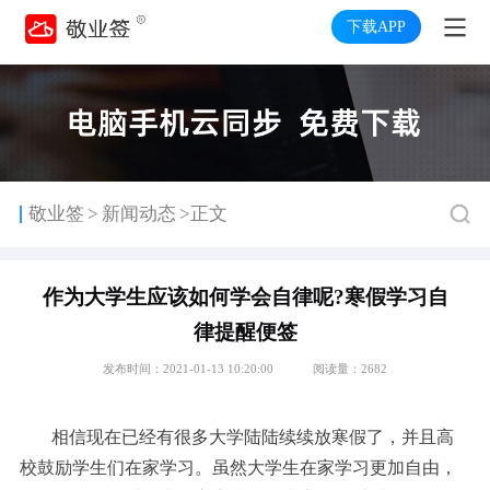
下载APP
>
敬业签
新闻动态
>正文
作为大学生应该如何学会自律呢?寒假学习自
律提醒便签
发布时间：2021-01-13 10:20:00
阅读量：2682
相信现在已经有很多大学陆陆续续放寒假了，并且高
校鼓励学生们在家学习。虽然大学生在家学习更加自由，