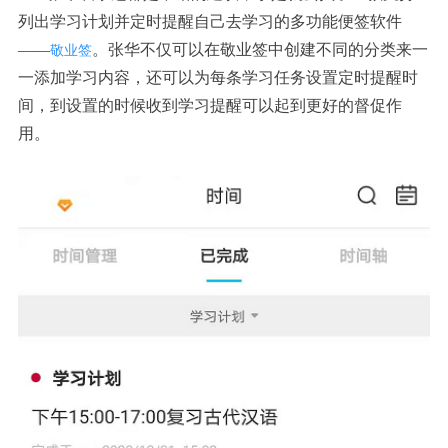
列出学习计划并定时提醒自己去学习的多功能便签软件
——
。张华不仅可以在敬业签中创建不同的分类来一
敬业签
一添加学习内容，还可以为每条学习任务设置定时提醒时
间，到设置的时候收到学习提醒可以起到更好的督促作
用。