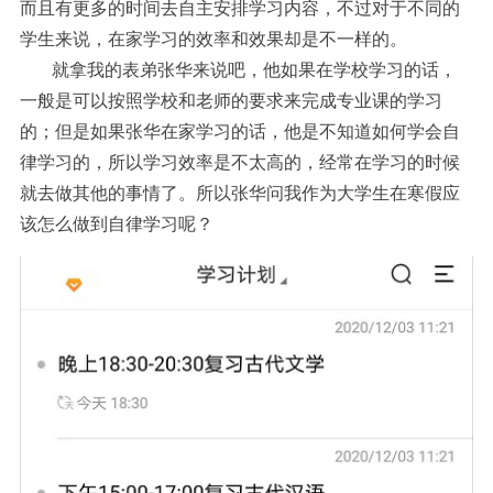
而且有更多的时间去自主安排学习内容，不过对于不同的
学生来说，在家学习的效率和效果却是不一样的。
就拿我的表弟张华来说吧，他如果在学校学习的话，
一般是可以按照学校和老师的要求来完成专业课的学习
的；但是如果张华在家学习的话，他是不知道如何学会自
律学习的，所以学习效率是不太高的，经常在学习的时候
就去做其他的事情了。所以张华问我作为大学生在寒假应
该怎么做到自律学习呢？