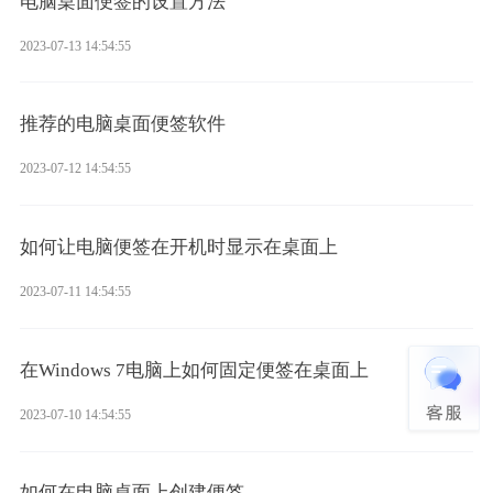
电脑桌面便签的设置方法
2023-07-13 14:54:55
推荐的电脑桌面便签软件
2023-07-12 14:54:55
如何让电脑便签在开机时显示在桌面上
2023-07-11 14:54:55
在Windows 7电脑上如何固定便签在桌面上
2023-07-10 14:54:55
如何在电脑桌面上创建便签