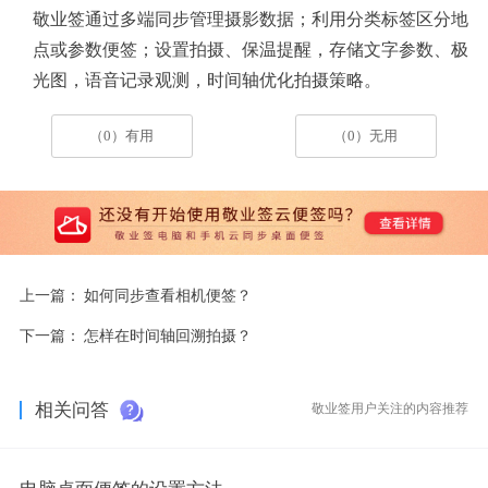
敬业签通过多端同步管理摄影数据；利用分类标签区分地
点或参数便签；设置拍摄、保温提醒，存储文字参数、极
光图，语音记录观测，时间轴优化拍摄策略。
（0）有用
（0）无用
上一篇：
如何同步查看相机便签？
下一篇：
怎样在时间轴回溯拍摄？
相关问答
敬业签用户关注的内容推荐