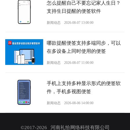
怎么提醒自己不要忘记家人生日？
支持生日提醒的便签软件
新闻动态
2026-08-07 13:00:00
哪款提醒便签支持多端同步，可以
在多设备上同时使用的便签
新闻动态
2026-08-07 11:00:00
手机上支持多种显示形式的便签软
件，手机多视图便签
新闻动态
2026-08-06 14:00:00
©2017-2026 河南礼恰网络科技有限公司