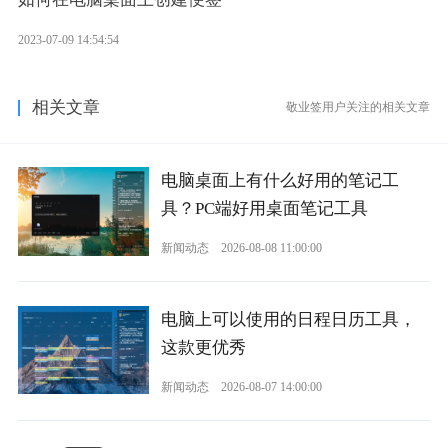
2023-07-09 14:54:54
相关文章
敬业签用户关注的相关文章
电脑桌面上有什么好用的笔记工
具？PC端好用桌面笔记工具
新闻动态
2026-08-08 11:00:00
电脑上可以使用的日程日历工具，
这款更优秀
新闻动态
2026-08-07 14:00:00