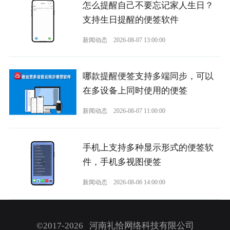
怎么提醒自己不要忘记家人生日？
支持生日提醒的便签软件
新闻动态
2026-08-07 13:00:00
哪款提醒便签支持多端同步，可以
在多设备上同时使用的便签
新闻动态
2026-08-07 11:00:00
手机上支持多种显示形式的便签软
件，手机多视图便签
新闻动态
2026-08-06 14:00:00
©2017-2026 河南礼恰网络科技有限公司