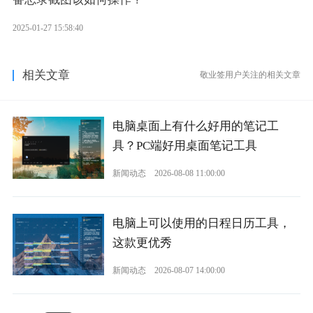
2025-01-27 15:58:40
相关文章
敬业签用户关注的相关文章
电脑桌面上有什么好用的笔记工
具？PC端好用桌面笔记工具
新闻动态
2026-08-08 11:00:00
电脑上可以使用的日程日历工具，
这款更优秀
新闻动态
2026-08-07 14:00:00