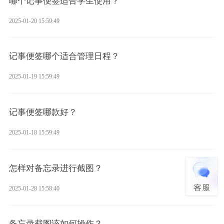
哪个记事便签适合学生使用？
2025-01-20 15:59:49
记事便签哪个适合管理日程？
2025-01-19 15:59:49
记事便签哪款好？
2025-01-18 15:59:49
怎样对备忘录进行截图？
2025-01-28 15:58:40
备忘录截图该如何操作？