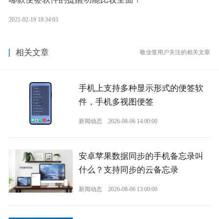
2021-02-19 18:34:03
相关文章
敬业签用户关注的相关文章
手机上支持多种显示形式的便签软
件，手机多视图便签
新闻动态
2026-08-06 14:00:00
安卓苹果数据同步的手机备忘录叫
什么？支持同步的云备忘录
新闻动态
2026-08-06 13:00:00