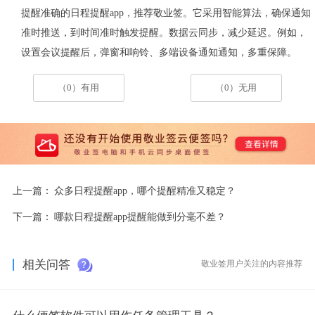
提醒准确的日程提醒
app
，推荐敬业签。它采用智能算法，确保通知
准时推送，
到时间准时触发提醒。数据云同步，减少延迟。例如，
设置会议提醒后，弹窗和响铃、多端设备通知通知，多重保障。
（0）有用
（0）无用
上一篇：
众多日程提醒app，哪个提醒精准又稳定？
下一篇：
哪款日程提醒app提醒能做到分毫不差？
相关问答
敬业签用户关注的内容推荐