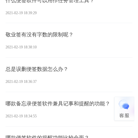
什么便签软件可以用作任务管理工具？
2021-02-19 18:39:29
敬业签有没有字数的限制呢？
2021-02-19 18:38:10
总是误删便签数据怎么办？
2021-02-19 18:36:37
哪款备忘录便签软件兼具记事和提醒的功能？
2021-02-19 18:34:55
哪款便签软件的提醒功能比较全面？