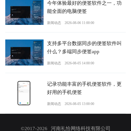
今年体验最好的便签软件之一，功
能全面的电脑便签
新闻动态
2026-08-06 11:00:00
支持多平台数据同步的便签软件叫
什么？多端同步便签app
新闻动态
2026-08-05 14:00:00
记录功能丰富的手机便签软件，更
好用的手机便签
新闻动态
2026-08-05 13:00:00
©2017-2026 河南礼恰网络科技有限公司