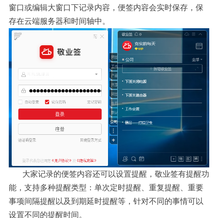
窗口或编辑大窗口下记录内容，便签内容会实时保存，保
存在云端服务器和时间轴中。
大家记录的便签内容还可以设置提醒，敬业签有提醒功
能，支持多种提醒类型：单次定时提醒、重复提醒、重要
事项间隔提醒以及到期延时提醒等，针对不同的事情可以
设置不同的提醒时间。