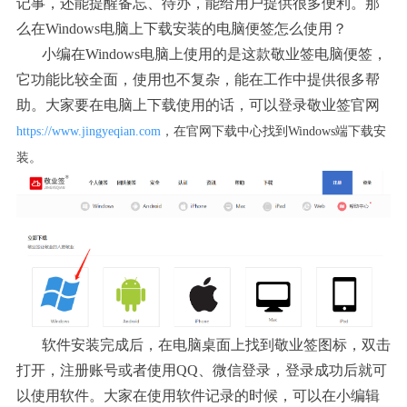
记事，还能提醒备忘、待办，能给用户提供很多便利。那
么在
Windows电脑上下载安装的电脑便签怎么使用？
小编在
Windows电脑上使用的是这款敬业签电脑便签，
它功能比较全面，使用也不复杂，能在工作中提供很多帮
助。大家要在电脑上下载使用的话，可以登录敬业签官网
https://www.jingyeqian.com
，在官网下载中心找到Windows端下载安
装。
软件安装完成后，在电脑桌面上找到敬业签图标，双击
打开，注册账号或者使用
QQ、微信登录，登录成功后就可
以使用软件。大家在使用软件记录的时候，可以在小编辑