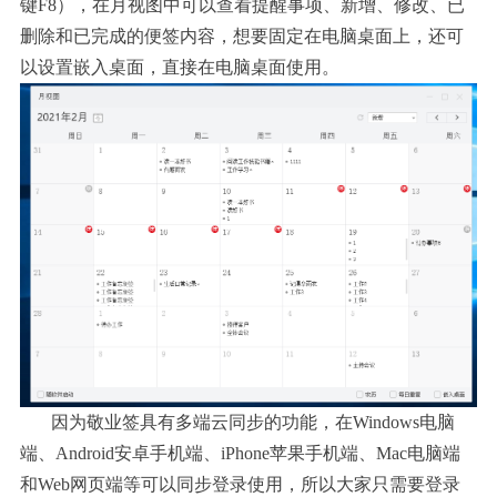
键F8），在月视图中可以查看提醒事项、新增、修改、已
删除和已完成的便签内容，想要固定在电脑桌面上，还可
以设置嵌入桌面，直接在电脑桌面使用。
因为敬业签具有多端云同步的功能，在
Windows电脑
端、Android安卓手机端、iPhone苹果手机端、Mac电脑端
和Web网页端等可以同步登录使用，所以大家只需要登录