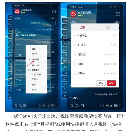
我们还可以打开日历月视图查看或新增便签内容，打开
软件点击右上角
“月视图”或使用快捷键进入月视图（快捷