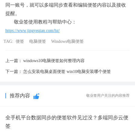
同一账号，就可以多端同步查看和编辑便签内容以及接收
提醒。
敬业签使用教程与帮助中心：
https://www.jingyeqian.com/bz/
TAG:
便签
电脑便签
Windows电脑便签
上一篇：
windows10电脑便签如何整理内容
下一篇：
怎么安装电脑桌面便签 win10电脑安装哪个便签
推荐内容
敬业签用户关注的内容推荐
全手机平台数据同步的便签软件见过没？多端同步云便
签