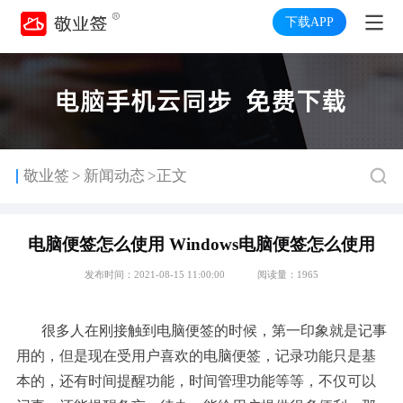
下载APP
>
敬业签
新闻动态
>正文
电脑便签怎么使用 Windows电脑便签怎么使用
发布时间：2021-08-15 11:00:00
阅读量：1965
很多人在刚接触到电脑便签的时候，第一印象就是记事
用的，但是现在受用户喜欢的电脑便签，记录功能只是基
本的，还有时间提醒功能，时间管理功能等等，不仅可以