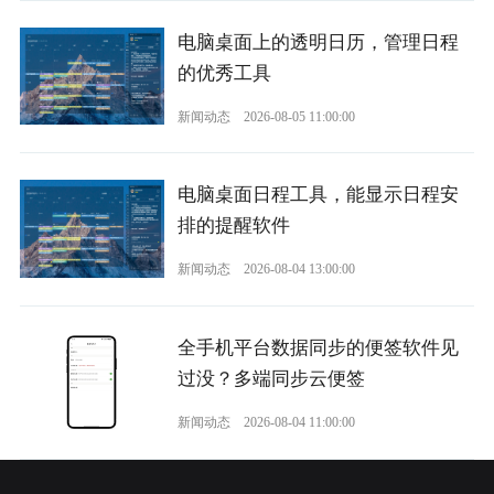
电脑桌面上的透明日历，管理日程
的优秀工具
新闻动态
2026-08-05 11:00:00
电脑桌面日程工具，能显示日程安
排的提醒软件
新闻动态
2026-08-04 13:00:00
全手机平台数据同步的便签软件见
过没？多端同步云便签
新闻动态
2026-08-04 11:00:00