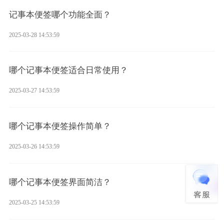
记事本便签哪个功能全面？
2025-03-28 14:53:59
哪个记事本便签适合日常使用？
2025-03-27 14:53:59
哪个记事本便签操作简单？
2025-03-26 14:53:59
哪个记事本便签界面简洁？
2025-03-25 14:53:59