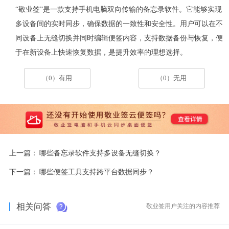
“敬业签”是一款支持手机电脑双向传输的备忘录软件。它能够实现
多设备间的实时同步，确保数据的一致性和安全性。用户可以在不
同设备上无缝切换并同时编辑便签内容，支持数据备份与恢复，便
于在新设备上快速恢复数据，是提升效率的理想选择。
（0）有用
（0）无用
上一篇：
哪些备忘录软件支持多设备无缝切换？
下一篇：
哪些便签工具支持跨平台数据同步？
相关问答
敬业签用户关注的内容推荐