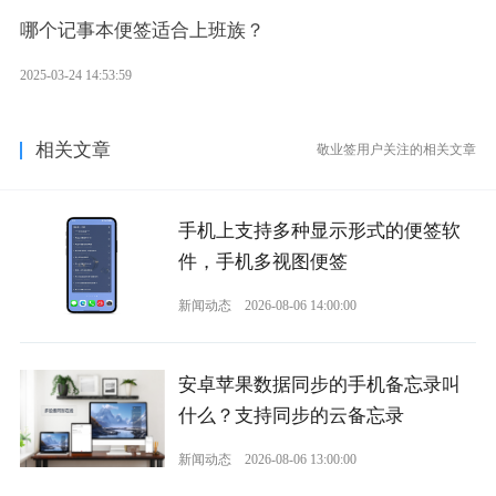
哪个记事本便签适合上班族？
2025-03-24 14:53:59
相关文章
敬业签用户关注的相关文章
手机上支持多种显示形式的便签软
件，手机多视图便签
新闻动态
2026-08-06 14:00:00
安卓苹果数据同步的手机备忘录叫
什么？支持同步的云备忘录
新闻动态
2026-08-06 13:00:00