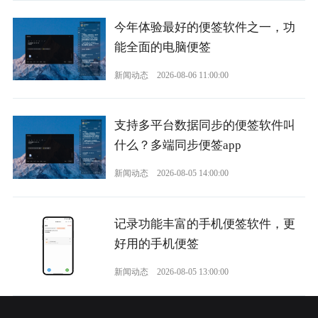
今年体验最好的便签软件之一，功
能全面的电脑便签
新闻动态
2026-08-06 11:00:00
支持多平台数据同步的便签软件叫
什么？多端同步便签app
新闻动态
2026-08-05 14:00:00
记录功能丰富的手机便签软件，更
好用的手机便签
新闻动态
2026-08-05 13:00:00