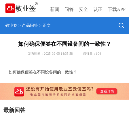
新闻
问答
安全
认证
下载APP
敬业签
>
产品问答
> 正文
如何确保便签在不同设备间的一致性？
发布时间：2025-09-05 14:35:58
阅读量：
104
如何确保便签在不同设备间的一致性？
最新回答