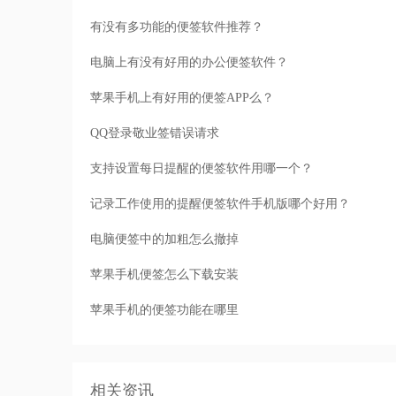
有没有多功能的便签软件推荐？
电脑上有没有好用的办公便签软件？
苹果手机上有好用的便签APP么？
QQ登录敬业签错误请求
支持设置每日提醒的便签软件用哪一个？
记录工作使用的提醒便签软件手机版哪个好用？
电脑便签中的加粗怎么撤掉
苹果手机便签怎么下载安装
苹果手机的便签功能在哪里
相关资讯