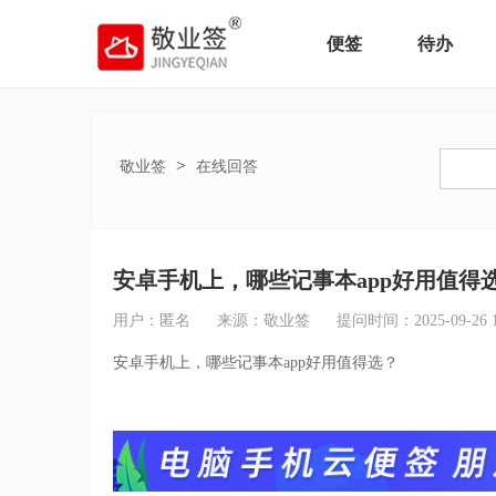
便签
待办
>
敬业签
在线回答
安卓手机上，哪些记事本app好用值得
用户：匿名
来源：敬业签
提问时间：2025-09-26 18
安卓手机上，哪些记事本app好用值得选？