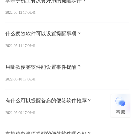
苹果手机上有没有好用的提醒软件？
2022-05-12 17:06:41
什么便签软件可以设置提醒事项？
2022-05-11 17:06:41
用哪款便签软件能设置事件提醒？
2022-05-10 17:06:41
有什么可以提醒备忘的便签软件推荐？
2022-05-09 17:06:41
支持待办事项提醒的便签软件哪个好？