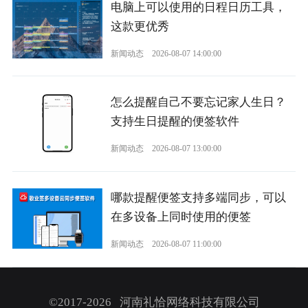
电脑上可以使用的日程日历工具，
这款更优秀
新闻动态
2026-08-07 14:00:00
怎么提醒自己不要忘记家人生日？
支持生日提醒的便签软件
新闻动态
2026-08-07 13:00:00
哪款提醒便签支持多端同步，可以
在多设备上同时使用的便签
新闻动态
2026-08-07 11:00:00
©2017-2026 河南礼恰网络科技有限公司