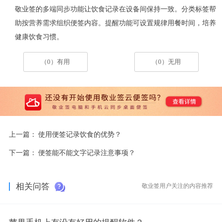
敬业签的多端同步功能让饮食记录在设备间保持一致。分类标签帮
助按营养需求组织便签内容。提醒功能可设置规律用餐时间，培养
健康饮食习惯。
（0）有用
（0）无用
上一篇：
使用便签记录饮食的优势？
下一篇：
便签能不能文字记录注意事项？
相关问答
敬业签用户关注的内容推荐