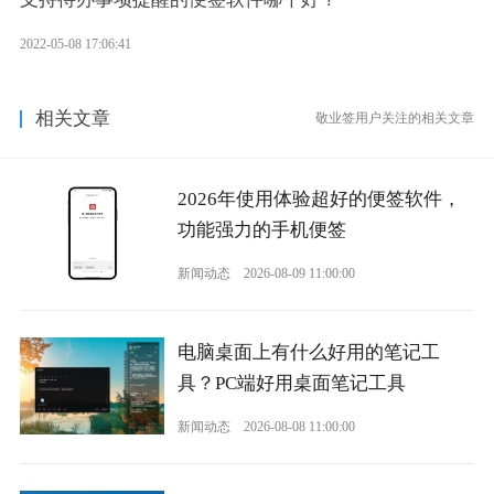
2022-05-08 17:06:41
相关文章
敬业签用户关注的相关文章
2026年使用体验超好的便签软件，
功能强力的手机便签
新闻动态
2026-08-09 11:00:00
电脑桌面上有什么好用的笔记工
具？PC端好用桌面笔记工具
新闻动态
2026-08-08 11:00:00