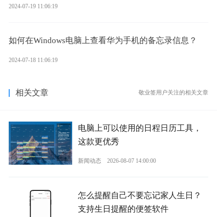
2024-07-19 11:06:19
如何在Windows电脑上查看华为手机的备忘录信息？
2024-07-18 11:06:19
相关文章
敬业签用户关注的相关文章
电脑上可以使用的日程日历工具，
这款更优秀
新闻动态
2026-08-07 14:00:00
怎么提醒自己不要忘记家人生日？
支持生日提醒的便签软件