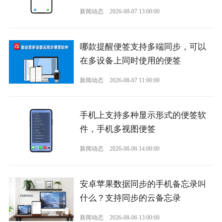
新闻动态
2026-08-07 13:00:00
哪款提醒便签支持多端同步，可以
在多设备上同时使用的便签
新闻动态
2026-08-07 11:00:00
手机上支持多种显示形式的便签软
件，手机多视图便签
新闻动态
2026-08-06 14:00:00
安卓苹果数据同步的手机备忘录叫
什么？支持同步的云备忘录
新闻动态
2026-08-06 13:00:00