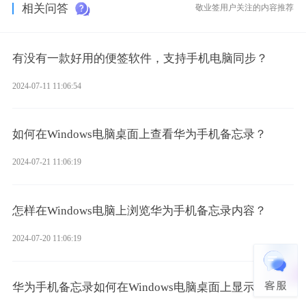
相关问答
敬业签用户关注的内容推荐
有没有一款好用的便签软件，支持手机电脑同步？
2024-07-11 11:06:54
如何在Windows电脑桌面上查看华为手机备忘录？
2024-07-21 11:06:19
怎样在Windows电脑上浏览华为手机备忘录内容？
2024-07-20 11:06:19
华为手机备忘录如何在Windows电脑桌面上显示？