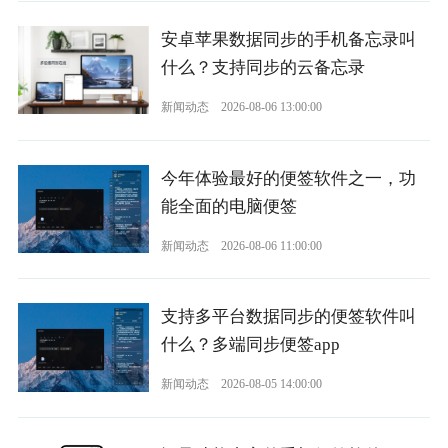
安卓苹果数据同步的手机备忘录叫
什么？支持同步的云备忘录
新闻动态
2026-08-06 13:00:00
今年体验最好的便签软件之一，功
能全面的电脑便签
新闻动态
2026-08-06 11:00:00
支持多平台数据同步的便签软件叫
什么？多端同步便签app
新闻动态
2026-08-05 14:00:00