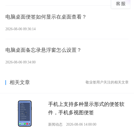
电脑桌面便签如何显示在桌面查看？
2026-08-06 09:36:14
电脑桌面备忘录悬浮窗怎么设置？
2026-08-06 09:34:00
相关文章
敬业签用户关注的相关文章
手机上支持多种显示形式的便签软
件，手机多视图便签
新闻动态
2026-08-06 14:00:00