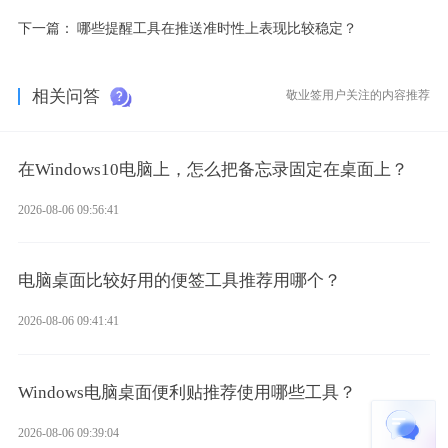
下一篇：
哪些提醒工具在推送准时性上表现比较稳定？
相关问答
敬业签用户关注的内容推荐
在Windows10电脑上，怎么把备忘录固定在桌面上？
2026-08-06 09:56:41
电脑桌面比较好用的便签工具推荐用哪个？
2026-08-06 09:41:41
Windows电脑桌面便利贴推荐使用哪些工具？
2026-08-06 09:39:04