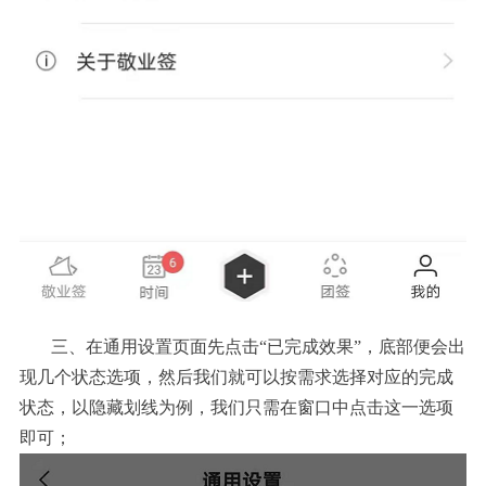
三、
在通用设置页面先点击
“已完成效果”，底部便会出
现几个状态选项，然后我们就可以按需求选择对应的完成
状态，以隐藏划线为例，我们只需在窗口中点击这一选项
即可；