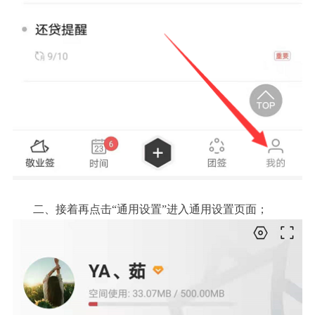
二、
接着再点击
“通用设置”进入通用设置页面；