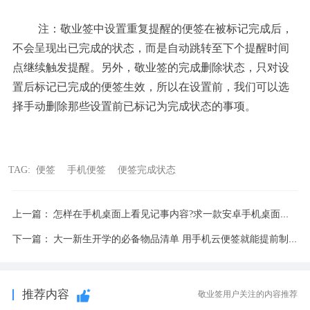
注：敬业签中设置重复提醒的便签在被标记完成后，
不会呈现出已完成的状态，而是自动跳转至下个提醒时间
点继续触发提醒。另外，敬业签的完成删除状态，只对设
置后标记已完成的便签生效，所以在设置前，我们可以选
择手动删除那些设置前已标记为完成状态的事项。
TAG:
便签
手机便签
便签完成状态
上一篇：
怎样在手机桌面上看见记事内容?求一款安卓手机桌面便签软件
下一篇：
大一新生开学的必备物品清单 用手机云便签就能提前制定
推荐内容
敬业签用户关注的内容推荐