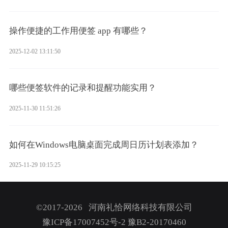
操作便捷的工作用便签 app 有哪些？
2025-12-02 13:11:50
哪些便签软件的记录和提醒功能实用？
2025-11-30 11:51:26
如何在Windows电脑桌面完成周日历计划表添加？
2025-11-29 10:15:25
©2017-2026 河南礼恰网络科技有限公司
豫ICP备17007452号-2
豫B2-20170460