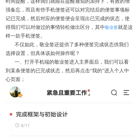
时间提醒，这样我们就能在提醒通知的加持下，有效的增
强备忘，而且有些手机便签还可以对完结后的便签事项标
记已完成，然后对应的便签便会呈现出已完成的状态，使
得我们可以对做过的事情轻松做出区分，其中
就是这
敬业签
样一款手机便签。
不仅如此，敬业签还提供了多种便签完成状态供我们
选择设置，但具体该如何操作呢？
一、
打开手机端的敬业签进入主界面后，我们可以看
到某条便签的已完成状态，然后再点击
“我的”进入个人中
心页面；