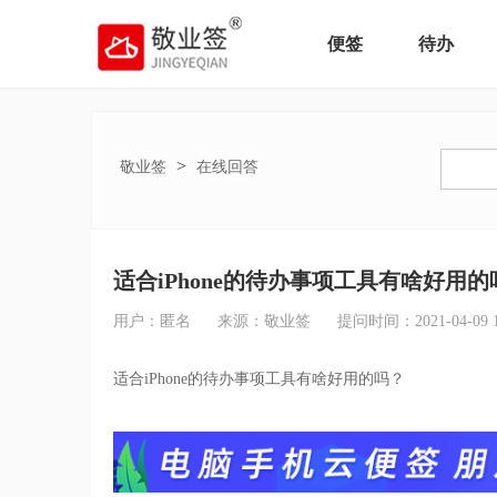
便签
待办
>
敬业签
在线回答
适合iPhone的待办事项工具有啥好用的
用户：匿名
来源：敬业签
提问时间：2021-04-09 11
适合iPhone的待办事项工具有啥好用的吗？