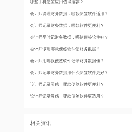
哪些手机便签应用值得推荐？
会计师管理财务数据，哪款便签软件适用？
会计师记录财务数据，哪款软件更便利？
会计师平时记财务数据，哪款便签软件好？
会计师该用哪款便签软件记财务数据？
会计师用哪款便签软件记录财务数据佳？
会计师记录财务数据用什么便签软件更好？
设计师记录灵感，哪款便签软件更便利？
设计师记录灵感，哪款便签软件更适用？
相关资讯