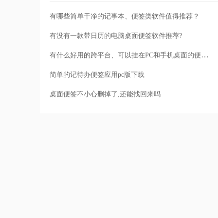
有哪些简单干净的记事本、便签类软件值得推荐？
有没有一款带日历的电脑桌面便签软件推荐?
有什么好用的跨平台、可以挂在PC和手机桌面的便签软件
简单的记待办便签应用pc版下载
桌面便签不小心删掉了,还能找回来吗