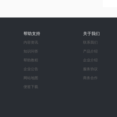
帮助支持
关于我们
内容资讯
联系我们
知识问答
产品介绍
帮助教程
企业介绍
企业公告
服务协议
网站地图
商务合作
便签下载