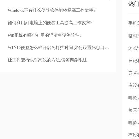
热
Windows下有什么便签软件能够提高工作效率?
如何利用好电脑上的便签工具提高工作效率?
手机
win系统有哪些好用的记清单便签软件?
WIN10便签怎么样开启免打扰时间 如何设置休息日消息免打扰
怎么
让工作变得快乐高效的方法,便签四象限法
每天