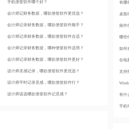
手机便签软件哪个好？
有哪
会计师记财务数据，哪款便签软件更优选？
桌面
会计师记录财务数据，哪款便签软件顺手？
操作
会计师记录财务数据，哪款便签软件合适？
哪些
会计师记录财务数据，哪种便签软件适用？
如何
会计师记录财务数据，哪款便签软件更好？
在电
设计师灵感记录，哪款便签软件更优选？
支持
设计师平时记录灵感，哪款便签软件行？
Wi
设计师该选哪款便签软件记灵感？
有什
手机