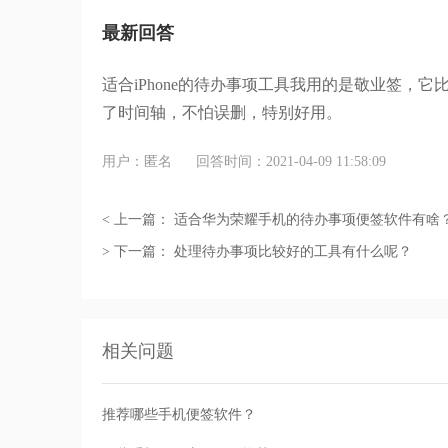
最新回答
适合iPhone的待办事项工具我用的是敬业签，
了时间轴，不怕误删，特别好用。
用户：匿名
回答时间：2021-04-09 11:58:09
< 上一篇：
适合华为荣耀手机的待办事项便签软件有啥
> 下一篇：
处理待办事项比较好的工具有什么呢？
相关问题
推荐哪些手机便签软件？