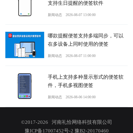
支持生日提醒的便签软件
新闻动态
2026-08-07 13:00:00
哪款提醒便签支持多端同步，可以
在多设备上同时使用的便签
新闻动态
2026-08-07 11:00:00
手机上支持多种显示形式的便签软
件，手机多视图便签
新闻动态
2026-08-06 14:00:00
©2017-2026 河南礼恰网络科技有限公司
豫ICP备17007452号-2
豫B2-20170460