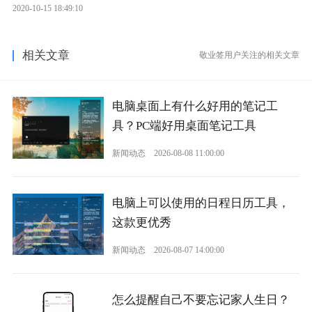
2020-10-15 18:49:10
相关文章
敬业签用户关注的相关文章
电脑桌面上有什么好用的笔记工
具？PC端好用桌面笔记工具
新闻动态
2026-08-08 11:00:00
电脑上可以使用的日程日历工具，
这款更优秀
新闻动态
2026-08-07 14:00:00
怎么提醒自己不要忘记家人生日？