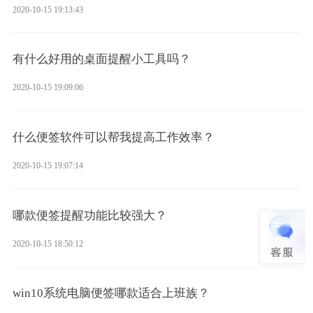
2020-10-15 19:13:43
有什么好用的桌面提醒小工具吗？
2020-10-15 19:09:06
什么便签软件可以帮我提高工作效率？
2020-10-15 19:07:14
哪款便签提醒功能比较强大？
2020-10-15 18:50:12
win10系统电脑便签哪款适合上班族？