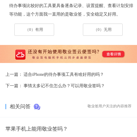
待办事项比较好的工具要具备逐条记录、设置提醒、查看计划安排
等功能，这个方面我一直用的是敬业签，安全稳定又好用。
（0）有用
（0）无用
上一篇：
适合iPhone的待办事项工具有啥好用的吗？
下一篇：
事情太多记不住怎么办？可以用敬业签吗？
相关问答
敬业签用户关注的内容推荐
苹果手机上能用敬业签吗？