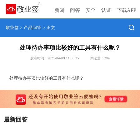
新闻
问答
安全
认证
下载APP
敬业签
>
产品问答
> 正文
处理待办事项比较好的工具有什么呢？
发布时间：2021-04-09 11:58:35
阅读量：
204
处理待办事项比较好的工具有什么呢？
最新回答