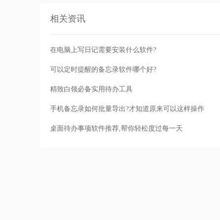
相关资讯
在电脑上写日记需要安装什么软件?
可以定时提醒的备忘录软件哪个好?
精致白领必备实用待办工具
手机备忘录如何批量导出?才知道原来可以这样操作
桌面待办事项软件推荐,帮你轻松度过每一天