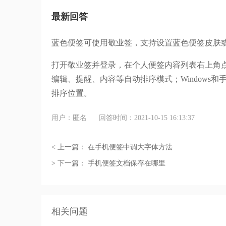
最新回答
蓝色便签可使用敬业签，支持设置蓝色便签皮肤
打开敬业签并登录，在个人便签内容列表右上角点
编辑、提醒、内容等自动排序模式；Windows
排序位置。
用户：匿名
回答时间：2021-10-15 16:13:37
< 上一篇：
在手机便签中调大字体方法
> 下一篇：
手机便签文档保存在哪里
相关问题