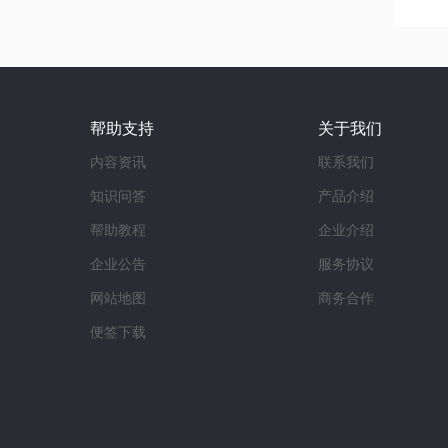
帮助支持
关于我们
内容资讯
联系我们
知识问答
产品介绍
帮助教程
企业介绍
企业公告
服务协议
网站地图
商务合作
便签下载