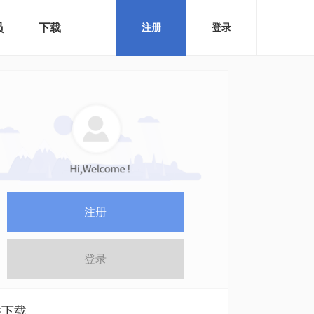
员
下载
注册
登录
注册
登录
件下载