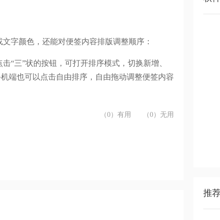
或文字颜色，还能对便签内容排版调整顺序：
击“三”状的按钮，可打开排序模式，切换新增、
和手机端也可以点击自由排序，自由拖动调整便签内容
（0）有用
（0）无用
推