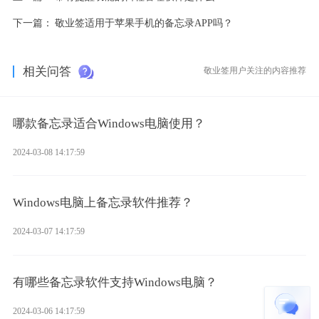
下一篇：
敬业签适用于苹果手机的备忘录APP吗？
相关问答
敬业签用户关注的内容推荐
哪款备忘录适合Windows电脑使用？
2024-03-08 14:17:59
Windows电脑上备忘录软件推荐？
2024-03-07 14:17:59
有哪些备忘录软件支持Windows电脑？
2024-03-06 14:17:59