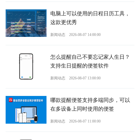
电脑上可以使用的日程日历工具，
这款更优秀
新闻动态
2026-08-07 14:00:00
怎么提醒自己不要忘记家人生日？
支持生日提醒的便签软件
新闻动态
2026-08-07 13:00:00
哪款提醒便签支持多端同步，可以
在多设备上同时使用的便签
新闻动态
2026-08-07 11:00:00