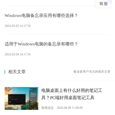
Windows电脑备忘录应用有哪些选择？
2024-03-05 14:17:59
适用于Windows电脑的备忘录有哪些？
2024-03-04 14:17:59
相关文章
敬业签用户关注的相关文章
电脑桌面上有什么好用的笔记工
具？PC端好用桌面笔记工具
新闻动态
2026-08-08 11:00:00