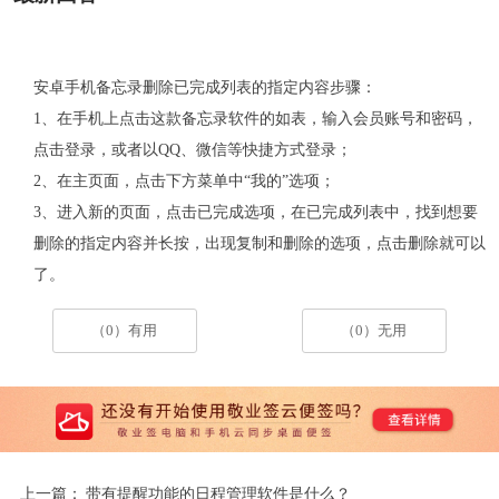
安卓手机备忘录删除已完成列表的指定内容步骤：
1、在手机上点击这款备忘录软件的如表，输入会员账号和密码，
点击登录，或者以QQ、微信等快捷方式登录；
2、在主页面，点击下方菜单中“我的”选项；
3、进入新的页面，点击已完成选项，在已完成列表中，找到想要
删除的指定内容并长按，出现复制和删除的选项，点击删除就可以
了。
（0）有用
（0）无用
上一篇：
带有提醒功能的日程管理软件是什么？