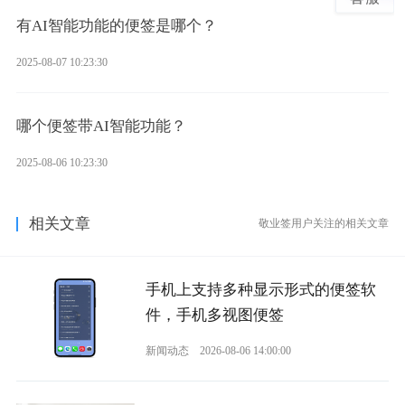
有AI智能功能的便签是哪个？
2025-08-07 10:23:30
哪个便签带AI智能功能？
2025-08-06 10:23:30
相关文章
敬业签用户关注的相关文章
手机上支持多种显示形式的便签软
件，手机多视图便签
新闻动态
2026-08-06 14:00:00