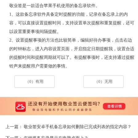
敬业签是一款适合苹果手机使用的备忘录软件。
1、这款备忘录软件具备定时提醒的功能，记录在备忘录上的内
容，可以直接设置提醒时间，支持设置单次提醒和重复提醒，还可
以设置重要事项间隔提醒。
2、设置提醒事项的方法也比较简单，编辑好待办事项，点击右边
的时钟标志，进入内容设置页面，开启指定日期提醒我，设置合适
的提醒时间和提醒周期就可以了。有提醒事项时，还支持通过提醒
铃声来提醒用户需要做的事情。
（0）有用
（0）无用
上一篇：
敬业签安卓手机备忘录如何删除已完成列表的指定内容？
下一篇：
怎样将备忘录显示在电脑桌面上？