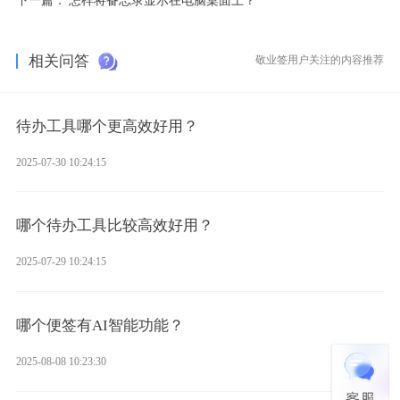
相关问答
敬业签用户关注的内容推荐
待办工具哪个更高效好用？
2025-07-30 10:24:15
哪个待办工具比较高效好用？
2025-07-29 10:24:15
哪个便签有AI智能功能？
2025-08-08 10:23:30