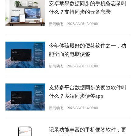
安卓苹果数据同步的手机备忘录叫
什么？支持同步的云备忘录
新闻动态
2026-08-06 13:00:00
今年体验最好的便签软件之一，功
能全面的电脑便签
新闻动态
2026-08-06 11:00:00
支持多平台数据同步的便签软件叫
什么？多端同步便签app
新闻动态
2026-08-05 14:00:00
记录功能丰富的手机便签软件，更