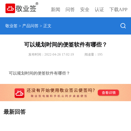
新闻
问答
安全
认证
下载APP
敬业签
>
产品问答
> 正文
可以规划时间的便签软件有哪些？
发布时间：2022-04-26 17:02:19
阅读量：
195
可以规划时间的便签软件有哪些？
最新回答