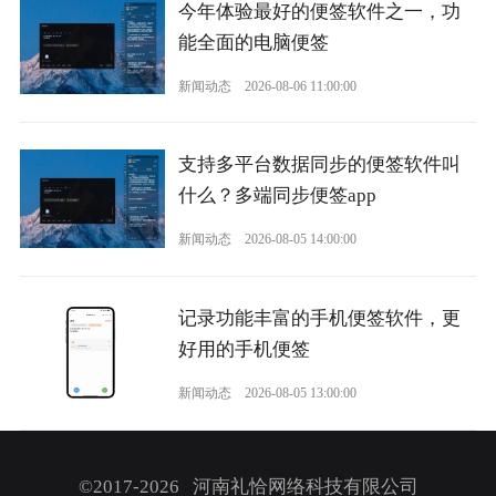
今年体验最好的便签软件之一，功
能全面的电脑便签
新闻动态
2026-08-06 11:00:00
支持多平台数据同步的便签软件叫
什么？多端同步便签app
新闻动态
2026-08-05 14:00:00
记录功能丰富的手机便签软件，更
好用的手机便签
新闻动态
2026-08-05 13:00:00
©2017-2026 河南礼恰网络科技有限公司