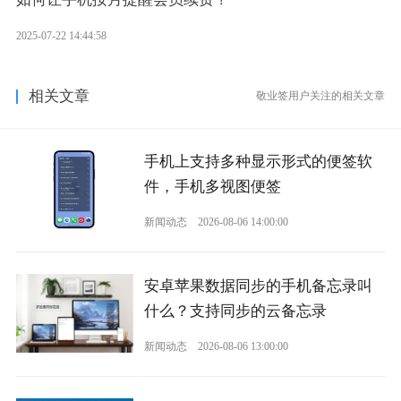
2025-07-22 14:44:58
相关文章
敬业签用户关注的相关文章
手机上支持多种显示形式的便签软
件，手机多视图便签
新闻动态
2026-08-06 14:00:00
安卓苹果数据同步的手机备忘录叫
什么？支持同步的云备忘录
新闻动态
2026-08-06 13:00:00