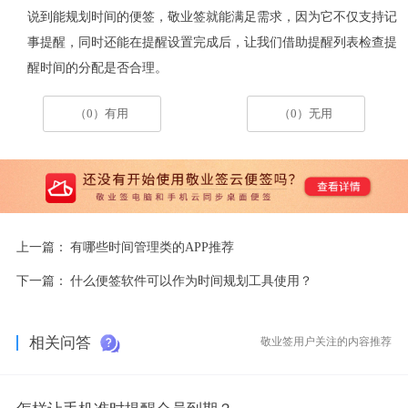
说到能规划时间的便签，敬业签就能满足需求，因为它不仅支持记
事提醒，同时还能在提醒设置完成后，让我们借助提醒列表检查提
醒时间的分配是否合理。
（0）有用
（0）无用
上一篇：
有哪些时间管理类的APP推荐
下一篇：
什么便签软件可以作为时间规划工具使用？
相关问答
敬业签用户关注的内容推荐