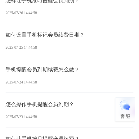
怎样让手机准时提醒会员到期？
2025-07-26 14:44:58
如何设置手机标记会员续费日期？
2025-07-25 14:44:58
手机提醒会员到期续费怎么做？
2025-07-24 14:44:58
怎么操作手机提醒会员到期？
2025-07-23 14:44:58
如何让手机按月提醒会员续费？