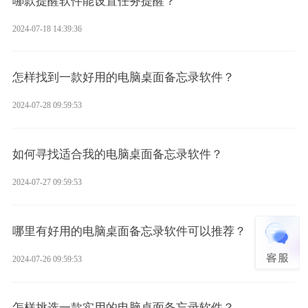
哪款提醒软件能设置任务提醒？
2024-07-18 14:39:36
怎样找到一款好用的电脑桌面备忘录软件？
2024-07-28 09:59:53
如何寻找适合我的电脑桌面备忘录软件？
2024-07-27 09:59:53
哪里有好用的电脑桌面备忘录软件可以推荐？
2024-07-26 09:59:53
怎样挑选一款实用的电脑桌面备忘录软件？