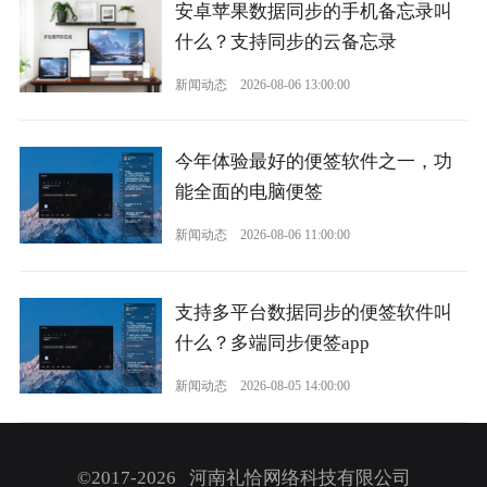
安卓苹果数据同步的手机备忘录叫
什么？支持同步的云备忘录
新闻动态
2026-08-06 13:00:00
今年体验最好的便签软件之一，功
能全面的电脑便签
新闻动态
2026-08-06 11:00:00
支持多平台数据同步的便签软件叫
什么？多端同步便签app
新闻动态
2026-08-05 14:00:00
©2017-2026 河南礼恰网络科技有限公司