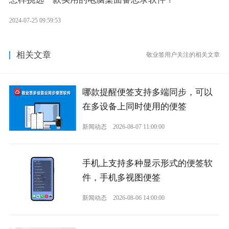
2024-07-25 09:59:53
相关文章
敬业签用户关注的相关文章
哪款提醒便签支持多端同步，可以
在多设备上同时使用的便签
新闻动态
2026-08-07 11:00:00
手机上支持多种显示形式的便签软
件，手机多视图便签
新闻动态
2026-08-06 14:00:00