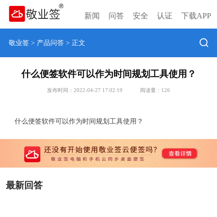
新闻
问答
安全
认证
下载APP
敬业签
>
产品问答
> 正文
什么便签软件可以作为时间规划工具使用？
发布时间：2022-04-27 17:02:19
阅读量：
126
什么便签软件可以作为时间规划工具使用？
最新回答