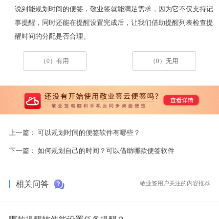
说到能规划时间的便签，敬业签就能满足需求，因为它不仅支持记
事提醒，同时还能在提醒设置完成后，让我们借助提醒列表检查提
醒时间的分配是否合理。
（0）有用
（0）无用
上一篇：
可以规划时间的便签软件有哪些？
下一篇：
如何规划自己的时间？可以借助哪款便签软件
相关问答
敬业签用户关注的内容推荐