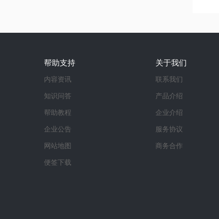
帮助支持
关于我们
内容资讯
联系我们
知识问答
产品介绍
帮助教程
企业介绍
企业公告
服务协议
网站地图
商务合作
便签下载