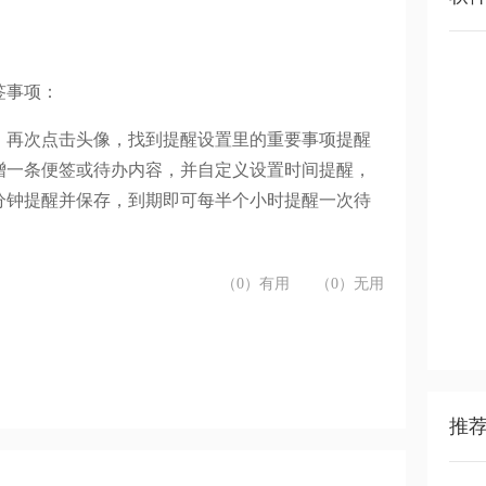
签事项：
，再次点击头像，找到提醒设置里的重要事项提醒
增一条便签或待办内容，并自定义设置时间提醒，
分钟提醒并保存，到期即可每半个小时提醒一次待
（0）有用
（0）无用
推