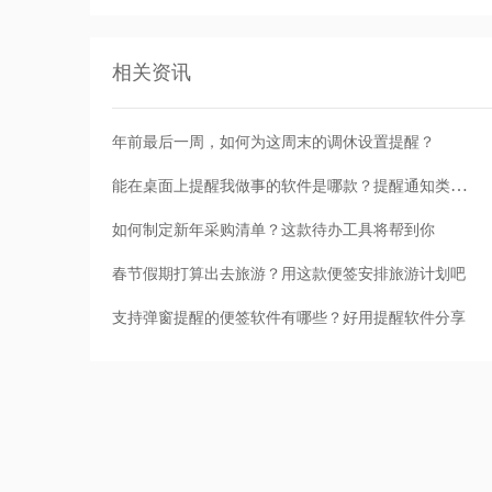
相关资讯
年前最后一周，如何为这周末的调休设置提醒？
能在桌面上提醒我做事的软件是哪款？提醒通知类app推荐
如何制定新年采购清单？这款待办工具将帮到你
春节假期打算出去旅游？用这款便签安排旅游计划吧
支持弹窗提醒的便签软件有哪些？好用提醒软件分享