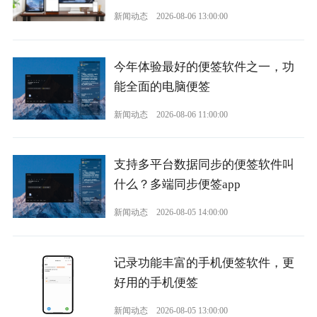
新闻动态
2026-08-06 13:00:00
今年体验最好的便签软件之一，功
能全面的电脑便签
新闻动态
2026-08-06 11:00:00
支持多平台数据同步的便签软件叫
什么？多端同步便签app
新闻动态
2026-08-05 14:00:00
记录功能丰富的手机便签软件，更
好用的手机便签
新闻动态
2026-08-05 13:00:00