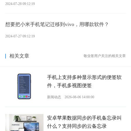
2024-07-28 09:12:19
想要把小米手机笔记迁移到vivo，用哪款软件？
2024-07-27 09:12:19
相关文章
敬业签用户关注的相关文章
手机上支持多种显示形式的便签软
件，手机多视图便签
新闻动态
2026-08-06 14:00:00
安卓苹果数据同步的手机备忘录叫
什么？支持同步的云备忘录