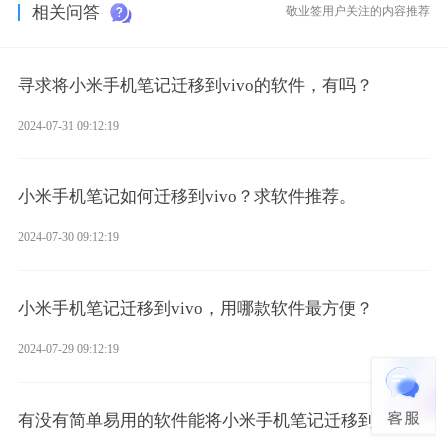
相关问答
敬业签用户关注的内容推荐
寻求将小米手机笔记迁移到vivo的软件，有吗？
2024-07-31 09:12:19
小米手机笔记如何迁移到vivo？求软件推荐。
2024-07-30 09:12:19
小米手机笔记迁移到vivo，用哪款软件最方便？
2024-07-29 09:12:19
有没有简单易用的软件能将小米手机笔记迁移到vivo？