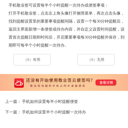
手机敬业签可设置每半个小时提醒一次待办或便签事项：
打开手机敬业签，点击左上角头像打开侧滑菜单，再次点击头像，
找到提醒设置里的重要事项提醒间隔，设置一个每30分钟提醒后，
返回主界面新增一条便签或待办内容，并自定义设置时间提醒，设
置首次提醒日期和时间后，开启重要事项每30分钟提醒并保存，到
期即可每半个小时提醒一次待办。
（0）有用
（0）无用
上一篇：
手机如何设置每半小时提醒便签
下一篇：
手机如何设置半个小时提醒一次待办