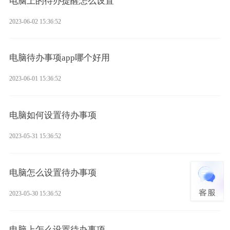
电脑上的待办提醒怎么设置
2023-06-02 15:36:52
电脑待办事项app哪个好用
2023-06-01 15:36:52
电脑如何设置待办事项
2023-05-31 15:36:52
电脑怎么设置待办事项
2023-05-30 15:36:52
电脑上怎么设置待办事项