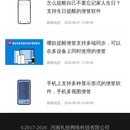
怎么提醒自己不要忘记家人生日？
支持生日提醒的便签软件
新闻动态
2026-08-07 13:00:00
哪款提醒便签支持多端同步，可以
在多设备上同时使用的便签
新闻动态
2026-08-07 11:00:00
手机上支持多种显示形式的便签软
件，手机多视图便签
新闻动态
2026-08-06 14:00:00
©2017-2026 河南礼恰网络科技有限公司