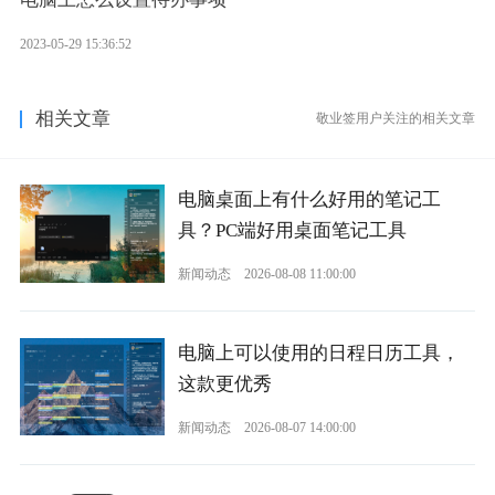
2023-05-29 15:36:52
相关文章
敬业签用户关注的相关文章
电脑桌面上有什么好用的笔记工
具？PC端好用桌面笔记工具
新闻动态
2026-08-08 11:00:00
电脑上可以使用的日程日历工具，
这款更优秀
新闻动态
2026-08-07 14:00:00