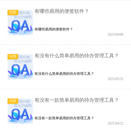
有哪些易用的便签软件？
问答
有哪些易用的便签软件？
2022/04/06
有没有什么简单易用的待办管理工具？
问答
有没有什么简单易用的待办管理工具？
2021/05/31
有没有一款简单易用的待办管理工具？
问答
有没有一款简单易用的待办管理工具？
2021/04/22