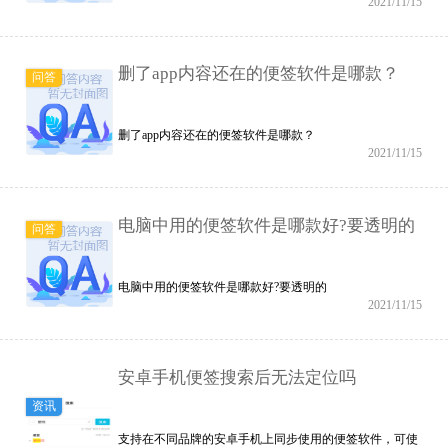
2021/11/15
删了app内容还在的便签软件是哪款？
问答
删了app内容还在的便签软件是哪款？
2021/11/15
电脑中用的便签软件是哪款好?要透明的
问答
电脑中用的便签软件是哪款好?要透明的
2021/11/15
安卓手机便签搜索后无法定位吗
资讯
支持在不同品牌的安卓手机上同步使用的便签软件，可使