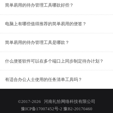
简单易用的待办管理工具哪款好些？
电脑上有哪些值得推荐的简单易用的便签？
简单易用的待办管理工具是哪款？
什么便签软件可以在多个端口上同步制定待办计划？
有适合办公人士使用的任务清单工具吗？
©2017-2026 河南礼恰网络科技有限公司
豫ICP备17007452号-2
豫B2-20170460