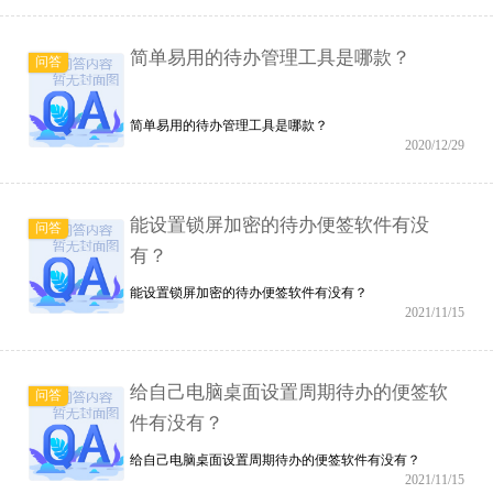
简单易用的待办管理工具是哪款？
问答
简单易用的待办管理工具是哪款？
2020/12/29
能设置锁屏加密的待办便签软件有没
问答
有？
能设置锁屏加密的待办便签软件有没有？
2021/11/15
给自己电脑桌面设置周期待办的便签软
问答
件有没有？
给自己电脑桌面设置周期待办的便签软件有没有？
2021/11/15