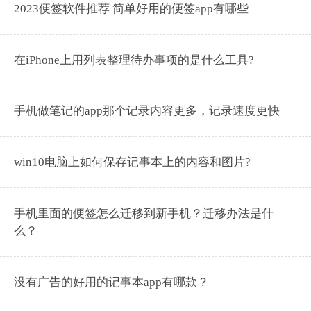
2023便签软件推荐 简单好用的便签app有哪些
在iPhone上用列表整理待办事项的是什么工具?
手机做笔记的app那个记录内容更多，记录速度更快
win10电脑上如何保存记事本上的内容和图片?
手机里面的便签怎么迁移到新手机？迁移办法是什
么？
没有广告的好用的记事本app有哪款？