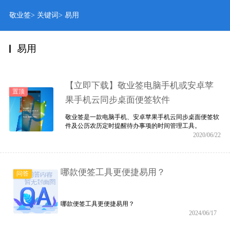
敬业签
>
关键词
>
易用
易用
【立即下载】敬业签电脑手机或安卓苹
置顶
果手机云同步桌面便签软件
敬业签是一款电脑手机、安卓苹果手机云同步桌面便签软
件及公历农历定时提醒待办事项的时间管理工具。
2020/06/22
哪款便签工具更便捷易用？
问答
哪款便签工具更便捷易用？
2024/06/17