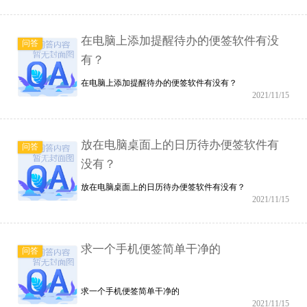
在电脑上添加提醒待办的便签软件有没
问答
有？
在电脑上添加提醒待办的便签软件有没有？
2021/11/15
放在电脑桌面上的日历待办便签软件有
问答
没有？
放在电脑桌面上的日历待办便签软件有没有？
2021/11/15
求一个手机便签简单干净的
问答
求一个手机便签简单干净的
2021/11/15