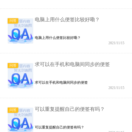
电脑上用什么便签比较好嘞？
问答
电脑上用什么便签比较好嘞？
2021/11/15
求可以在手机和电脑间同步的便签
问答
求可以在手机和电脑间同步的便签
2021/11/15
可以重复提醒自己的便签有吗？
问答
可以重复提醒自己的便签有吗？