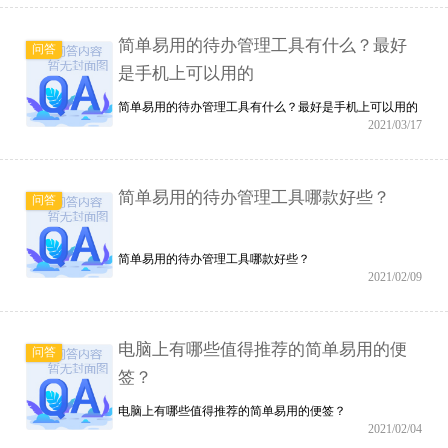
简单易用的待办管理工具有什么？最好
问答
是手机上可以用的
简单易用的待办管理工具有什么？最好是手机上可以用的
2021/03/17
简单易用的待办管理工具哪款好些？
问答
简单易用的待办管理工具哪款好些？
2021/02/09
电脑上有哪些值得推荐的简单易用的便
问答
签？
电脑上有哪些值得推荐的简单易用的便签？
2021/02/04