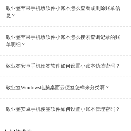
敬业签苹果手机版软件小账本怎么查看或删除账单信
息？
敬业签苹果手机版软件小账本怎么搜索查询记录的账
单明细？
敬业签安卓手机便签软件如何设置小账本伪装密码？
敬业签Windows电脑桌面云便签怎样来分类啊？
敬业签安卓手机便签软件如何设置小账本管理密码？