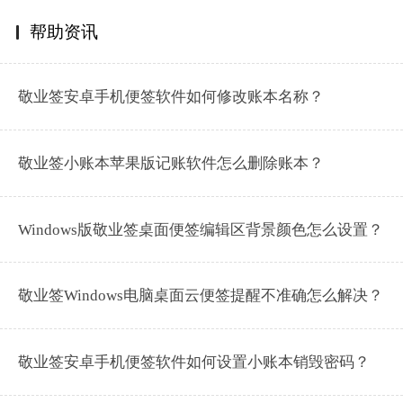
帮助资讯
敬业签安卓手机便签软件如何修改账本名称？
敬业签小账本苹果版记账软件怎么删除账本？
Windows版敬业签桌面便签编辑区背景颜色怎么设置？
敬业签Windows电脑桌面云便签提醒不准确怎么解决？
敬业签安卓手机便签软件如何设置小账本销毁密码？