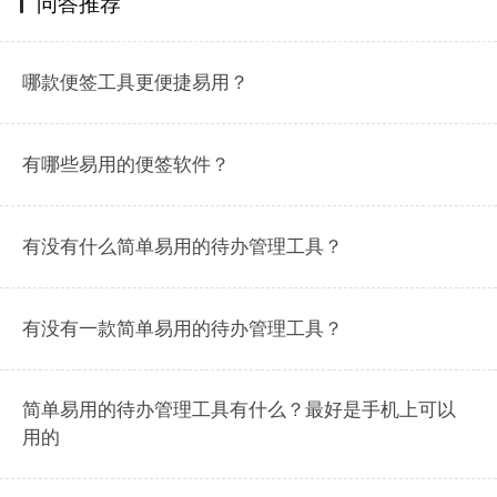
问答推荐
哪款便签工具更便捷易用？
有哪些易用的便签软件？
有没有什么简单易用的待办管理工具？
有没有一款简单易用的待办管理工具？
简单易用的待办管理工具有什么？最好是手机上可以
用的