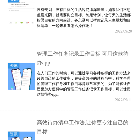
没有规划、没有目标的生活容易浑浑噩噩，如果我们不想
虚度光阴，就需要树立目标、制定计划，让每天的生活都
按照目标的方向前进。备忘录可以帮你记录人生规划和目
标清单，一起来看看怎么操作吧！
2022/09/20
管理工作任务记录工作目标 可用这款待
办app
资讯
在人们工作的时候，可以通过学习各种各样的工作方法来
改善自己的工作效率，在提高效率的过程当中，科学合理
的管理工作任务和工作目标是非常重要的。为了能够让自
己更加方便科学的管理工作任务记录工作目标，可以使用
这款待办app。
2022/09/11
高效待办清单工作法,让你更专注自己的
目标
资讯