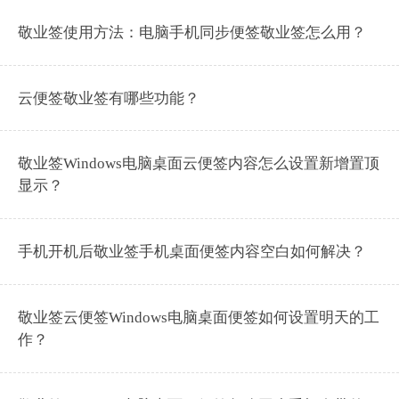
敬业签使用方法：电脑手机同步便签敬业签怎么用？
云便签敬业签有哪些功能？
敬业签Windows电脑桌面云便签内容怎么设置新增置顶
显示？
手机开机后敬业签手机桌面便签内容空白如何解决？
敬业签云便签Windows电脑桌面便签如何设置明天的工
作？