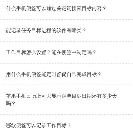
什么手机便签可以通过关键词搜索目标内容？
能记录任务目标进程的软件有哪类？
工作目标怎么设置？能在便签中制定吗？
用什么手机便签能定时督促自己完成目标？
苹果手机日历上可以显示距离目标日期还有多少天
吗？
哪款便签可以记录工作目标？