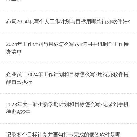
布局2024年,写个人工作计划与目标用哪款待办软件好?
2024年工作计划与目标怎么写?如何用手机制作工作待
办清单
企业员工2024年工作计划和目标怎么写?用待办软件提
醒自己执行
2023年大一新生新学期计划和目标怎么写?记录到手机
待办APP中
记录多个目标计划并画勾打卡完成的便签软件是哪