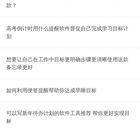
款？
高考倒计时用什么提醒软件督促自己完成学习目标计
划
想要让自己在工作中目标更明确步骤更清晰使用这款
备忘录更好
如何利用便签提醒帮助你达成早睡目标
可以写新年待办计划的软件工具推荐 帮你更好实现目
标