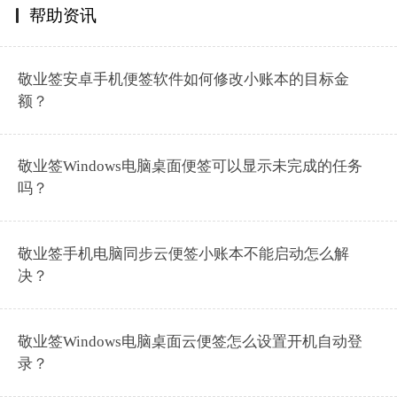
帮助资讯
敬业签安卓手机便签软件如何修改小账本的目标金
额？
敬业签Windows电脑桌面便签可以显示未完成的任务
吗？
敬业签手机电脑同步云便签小账本不能启动怎么解
决？
敬业签Windows电脑桌面云便签怎么设置开机自动登
录？