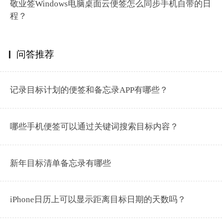
敬业签Windows电脑桌面云便签怎么同步手机自带的日
程？
问答推荐
记录目标计划的便签和备忘录APP有哪些？
哪些手机便签可以通过关键词搜索目标内容？
新年目标清单备忘录有哪些
iPhone日历上可以显示距离目标日期的天数吗？