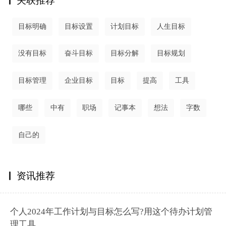
关联推荐
目标明确
目标设置
计划目标
人生目标
没有目标
奋斗目标
目标分解
目标规划
目标管理
企业目标
目标
提高
工具
哪些
中有
职场
记事本
想法
字数
自己的
资讯推荐
个人2024年工作计划与目标怎么写?用这个待办计划管
理工具