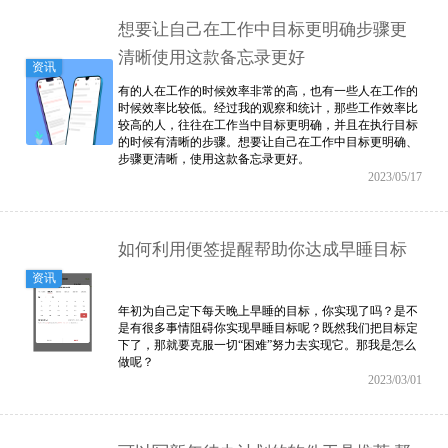
想要让自己在工作中目标更明确步骤更
清晰使用这款备忘录更好
资讯
有的人在工作的时候效率非常的高，也有一些人在工作的
时候效率比较低。经过我的观察和统计，那些工作效率比
较高的人，往往在工作当中目标更明确，并且在执行目标
的时候有清晰的步骤。想要让自己在工作中目标更明确、
步骤更清晰，使用这款备忘录更好。
2023/05/17
如何利用便签提醒帮助你达成早睡目标
资讯
年初为自己定下每天晚上早睡的目标，你实现了吗？是不
是有很多事情阻碍你实现早睡目标呢？既然我们把目标定
下了，那就要克服一切“困难”努力去实现它。那我是怎么
做呢？
2023/03/01