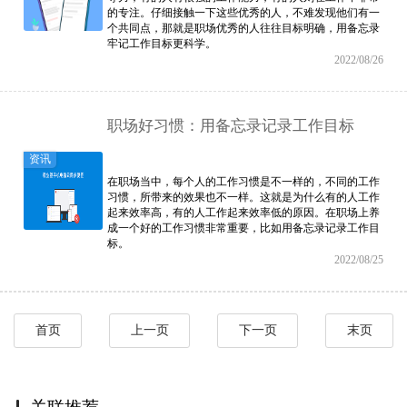
的专注。仔细接触一下这些优秀的人，不难发现他们有一
个共同点，那就是职场优秀的人往往目标明确，用备忘录
牢记工作目标更科学。
2022/08/26
职场好习惯：用备忘录记录工作目标
资讯
在职场当中，每个人的工作习惯是不一样的，不同的工作
习惯，所带来的效果也不一样。这就是为什么有的人工作
起来效率高，有的人工作起来效率低的原因。在职场上养
成一个好的工作习惯非常重要，比如用备忘录记录工作目
标。
2022/08/25
首页
上一页
下一页
末页