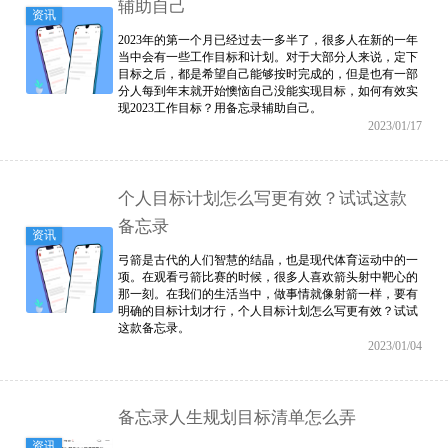
辅助自己
资讯
2023年的第一个月已经过去一多半了，很多人在新的一年
当中会有一些工作目标和计划。对于大部分人来说，定下
目标之后，都是希望自己能够按时完成的，但是也有一部
分人每到年末就开始懊恼自己没能实现目标，如何有效实
现2023工作目标？用备忘录辅助自己。
2023/01/17
个人目标计划怎么写更有效？试试这款
备忘录
资讯
弓箭是古代的人们智慧的结晶，也是现代体育运动中的一
项。在观看弓箭比赛的时候，很多人喜欢箭头射中靶心的
那一刻。在我们的生活当中，做事情就像射箭一样，要有
明确的目标计划才行，个人目标计划怎么写更有效？试试
这款备忘录。
2023/01/04
备忘录人生规划目标清单怎么弄
资讯